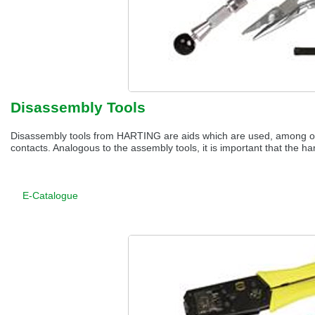
Disassembly Tools
Disassembly tools from HARTING are aids which are used, among oth
contacts. Analogous to the assembly tools, it is important that the ha
E-Catalogue