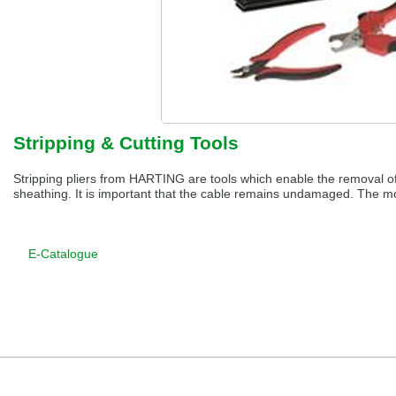
Stripping & Cutting Tools
Stripping pliers from HARTING are tools which enable the removal of 
sheathing. It is important that the cable remains undamaged. The mo
E-Catalogue