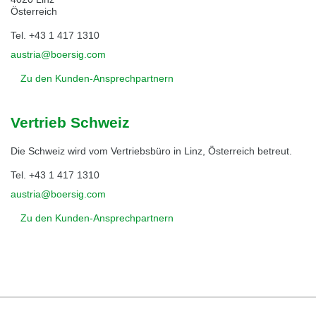
Österreich
Tel.
+43 1 417 1310
austria@boersig.com
Zu den Kunden-Ansprechpartnern
Vertrieb Schweiz
Die Schweiz wird vom Vertriebsbüro in Linz, Österreich betreut.
Tel.
+43 1 417 1310
austria@boersig.com
Zu den Kunden-Ansprechpartnern