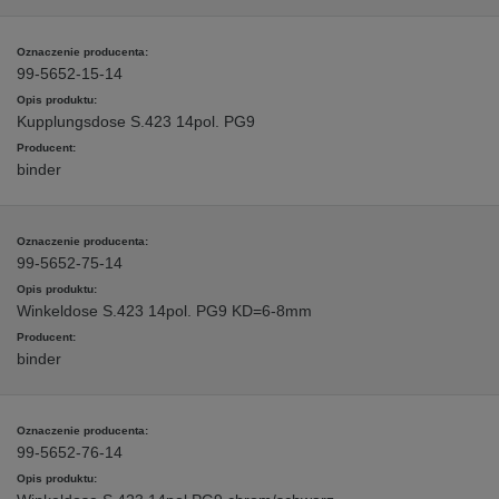
99-5652-15-14
Kupplungsdose S.423 14pol. PG9
binder
99-5652-75-14
Winkeldose S.423 14pol. PG9 KD=6-8mm
binder
99-5652-76-14