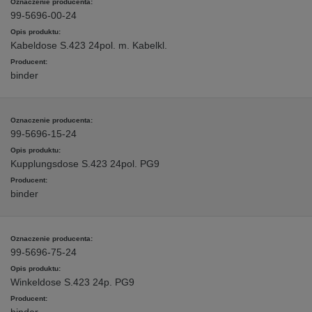
99-5696-00-24
Kabeldose S.423 24pol. m. Kabelkl.
binder
99-5696-15-24
Kupplungsdose S.423 24pol. PG9
binder
99-5696-75-24
Winkeldose S.423 24p. PG9