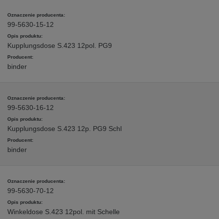
99-5630-15-12
Kupplungsdose S.423 12pol. PG9
binder
99-5630-16-12
Kupplungsdose S.423 12p. PG9 Schl
binder
99-5630-70-12
Winkeldose S.423 12pol. mit Schelle