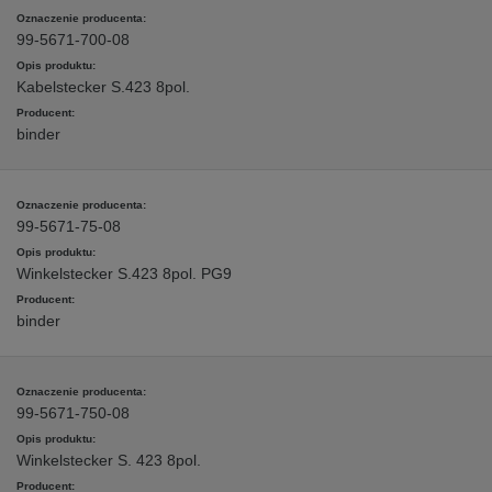
99-5671-700-08
Kabelstecker S.423 8pol.
binder
99-5671-75-08
Winkelstecker S.423 8pol. PG9
binder
99-5671-750-08
Winkelstecker S. 423 8pol.