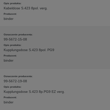
Kabeldose S.423 8pol. verg.
binder
99-5672-15-08
Kupplungsdose S.423 8pol. PG9
binder
99-5672-19-08
Kupplungsdose S.423 8p.PG9 EZ verg.
binder