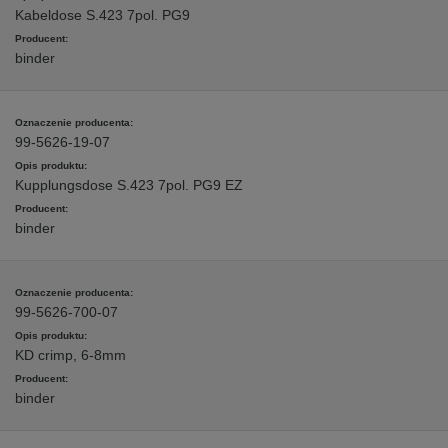
Kabeldose S.423 7pol. PG9
binder
99-5626-19-07
Kupplungsdose S.423 7pol. PG9 EZ
binder
99-5626-700-07
KD crimp, 6-8mm
binder