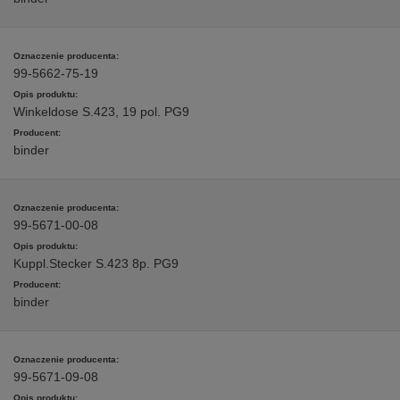
99-5662-75-19
Winkeldose S.423, 19 pol. PG9
binder
99-5671-00-08
Kuppl.Stecker S.423 8p. PG9
binder
99-5671-09-08