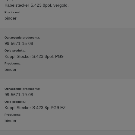
Kabelstecker S.423 8pol. vergold.
binder
99-5671-15-08
Kuppl.Stecker S.423 8pol. PG9
binder
99-5671-19-08
Kuppl.Stecker S.423 8p.PG9 EZ
binder