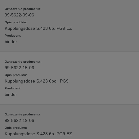
99-5622-09-06
Kupplungsdose S.423 6p. PG9 EZ
binder
99-5622-15-06
Kupplungsdose S.423 6pol. PG9
binder
99-5622-19-06
Kupplungsdose S.423 6p. PG9 EZ