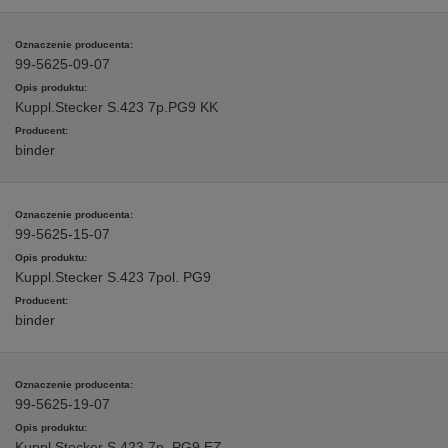
99-5625-09-07
Kuppl.Stecker S.423 7p.PG9 KK
binder
99-5625-15-07
Kuppl.Stecker S.423 7pol. PG9
binder
99-5625-19-07
Kuppl.Stecker S.423 7p. PG9 EZ