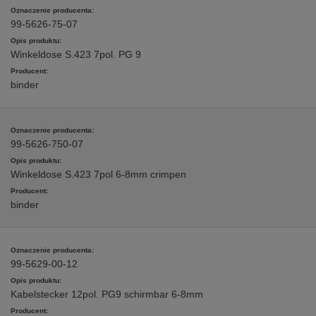
99-5626-75-07
Winkeldose S.423 7pol. PG 9
binder
99-5626-750-07
Winkeldose S.423 7pol 6-8mm crimpen
binder
99-5629-00-12
Kabelstecker 12pol. PG9 schirmbar 6-8mm