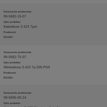
99-5682-15-07
Kabeldose S.423 7pol.
binder
99-5682-75-07
Winkeldose S.423 7p.DIN PG9
binder
99-5695-00-24