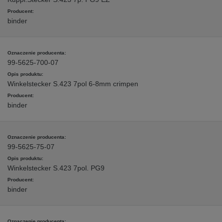
binder
99-5625-700-07
Winkelstecker S.423 7pol 6-8mm crimpen
binder
99-5625-75-07
Winkelstecker S.423 7pol. PG9
binder