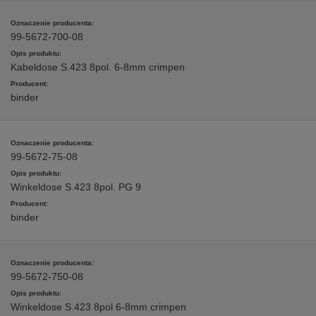
99-5672-700-08
Kabeldose S.423 8pol. 6-8mm crimpen
binder
99-5672-75-08
Winkeldose S.423 8pol. PG 9
binder
99-5672-750-08
Winkeldose S.423 8pol 6-8mm crimpen