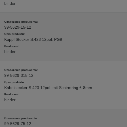
binder
99-5629-15-12
Kuppl.Stecker S.423 12pol. PG9
binder
99-5629-315-12
Kabelstecker S.423 12pol. mit Schirmring 6-8mm
binder
99-5629-75-12