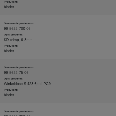
binder
99-5622-700-06
KD crimp, 6-8mm
binder
99-5622-75-06
Winkeldose S.423 6pol. PG9
binder