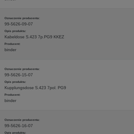
99-5626-09-07
Kabeldose S.423 7p.PG9 KKEZ
binder
99-5626-15-07
Kupplungsdose S.423 7pol. PG9
binder
99-5626-16-07