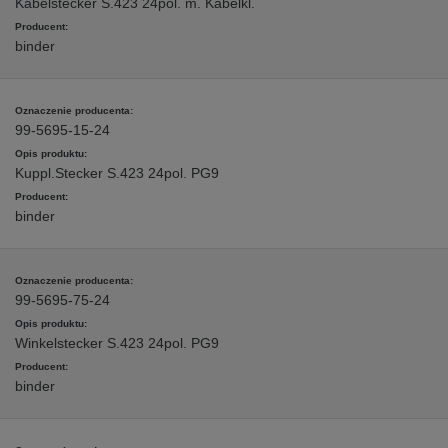
Kabelstecker S.423 24pol. m. Kabelkl.
binder
99-5695-15-24
Kuppl.Stecker S.423 24pol. PG9
binder
99-5695-75-24
Winkelstecker S.423 24pol. PG9
binder