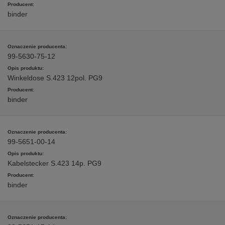
binder
99-5630-75-12
Winkeldose S.423 12pol. PG9
binder
99-5651-00-14
Kabelstecker S.423 14p. PG9
binder