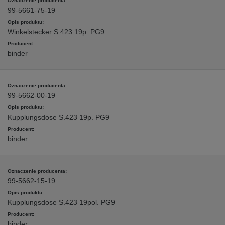
99-5661-75-19
Winkelstecker S.423 19p. PG9
binder
99-5662-00-19
Kupplungsdose S.423 19p. PG9
binder
99-5662-15-19
Kupplungsdose S.423 19pol. PG9
binder