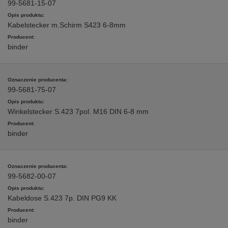
99-5681-15-07
Kabelstecker m.Schirm S423 6-8mm
binder
99-5681-75-07
Winkelstecker S.423 7pol. M16 DIN 6-8 mm
binder
99-5682-00-07
Kabeldose S.423 7p. DIN PG9 KK
binder