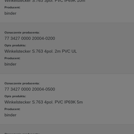
Winkelstecker S.763 3pol. PVC IP69K 10m
binder
77 3427 0000 20004-0200
Winkelstecker S.763 4pol. 2m PVC UL
binder
77 3427 0000 20004-0500
Winkelstecker S.763 4pol. PVC IP69K 5m
binder