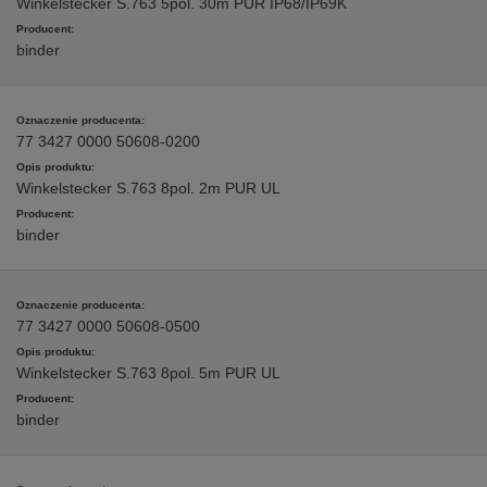
Winkelstecker S.763 5pol. 30m PUR IP68/IP69K
binder
77 3427 0000 50608-0200
Winkelstecker S.763 8pol. 2m PUR UL
binder
77 3427 0000 50608-0500
Winkelstecker S.763 8pol. 5m PUR UL
binder