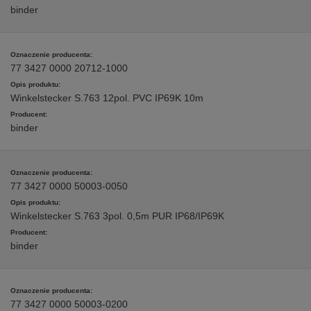
binder
77 3427 0000 20712-1000
Winkelstecker S.763 12pol. PVC IP69K 10m
binder
77 3427 0000 50003-0050
Winkelstecker S.763 3pol. 0,5m PUR IP68/IP69K
binder
77 3427 0000 50003-0200