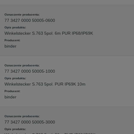
77 3427 0000 50005-0600
Winkelstecker S.763 5pol. 6m PUR IP68/IP69K
binder
77 3427 0000 50005-1000
Winkelstecker S.763 5pol. PUR IP69K 10m
binder
77 3427 0000 50005-3000