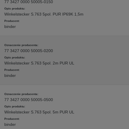
77 3427 0000 50005-0150
Winkelstecker S.763 5pol. PUR IP69K 1,5m
binder
77 3427 0000 50005-0200
Winkelstecker S.763 5pol. 2m PUR UL
binder
77 3427 0000 50005-0500
Winkelstecker S.763 5pol. 5m PUR UL
binder