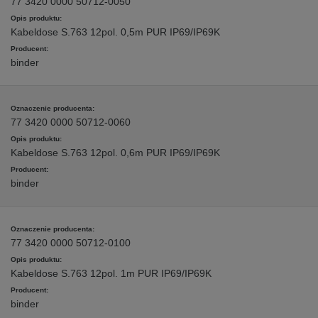
77 3420 0000 50712-0050
Kabeldose S.763 12pol. 0,5m PUR IP69/IP69K
binder
77 3420 0000 50712-0060
Kabeldose S.763 12pol. 0,6m PUR IP69/IP69K
binder
77 3420 0000 50712-0100
Kabeldose S.763 12pol. 1m PUR IP69/IP69K
binder