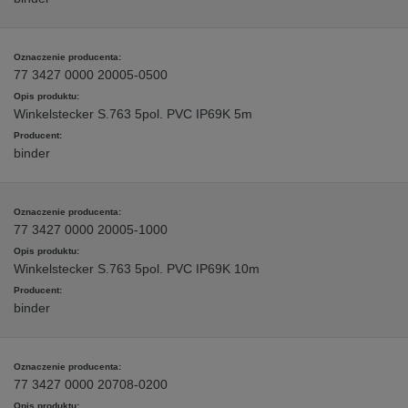
77 3427 0000 20005-0500
Winkelstecker S.763 5pol. PVC IP69K 5m
binder
77 3427 0000 20005-1000
Winkelstecker S.763 5pol. PVC IP69K 10m
binder
77 3427 0000 20708-0200