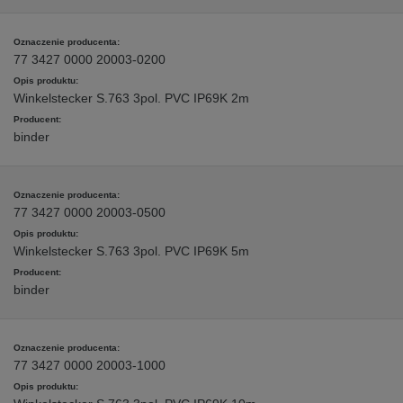
77 3427 0000 20003-0200
Winkelstecker S.763 3pol. PVC IP69K 2m
binder
77 3427 0000 20003-0500
Winkelstecker S.763 3pol. PVC IP69K 5m
binder
77 3427 0000 20003-1000