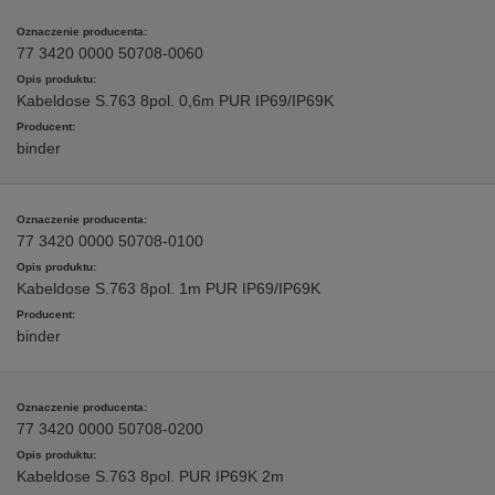
77 3420 0000 50708-0060
Kabeldose S.763 8pol. 0,6m PUR IP69/IP69K
binder
77 3420 0000 50708-0100
Kabeldose S.763 8pol. 1m PUR IP69/IP69K
binder
77 3420 0000 50708-0200
Kabeldose S.763 8pol. PUR IP69K 2m