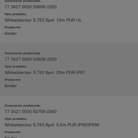
77 3427 0000 50608-1000
Winkelstecker S.763 8pol. 10m PUR UL
binder
77 3427 0000 50608-2000
Winkelstecker S.763 8pol. 20m PUR IP67
binder
77 3427 0000 50708-0060
Winkelstecker S.763 8pol. 0,6m PUR IP68/IP69K