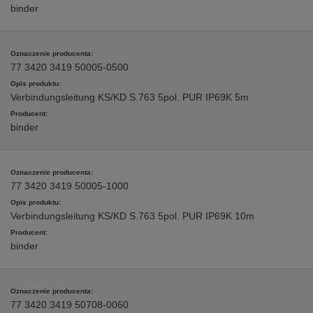
binder
77 3420 3419 50005-0500
Verbindungsleitung KS/KD S.763 5pol. PUR IP69K 5m
binder
77 3420 3419 50005-1000
Verbindungsleitung KS/KD S.763 5pol. PUR IP69K 10m
binder
77 3420 3419 50708-0060