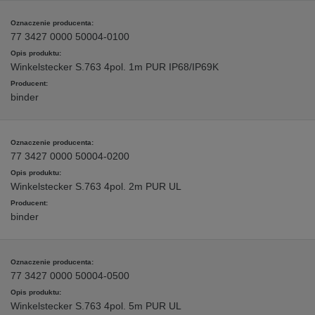
77 3427 0000 50004-0100
Winkelstecker S.763 4pol. 1m PUR IP68/IP69K
binder
77 3427 0000 50004-0200
Winkelstecker S.763 4pol. 2m PUR UL
binder
77 3427 0000 50004-0500
Winkelstecker S.763 4pol. 5m PUR UL