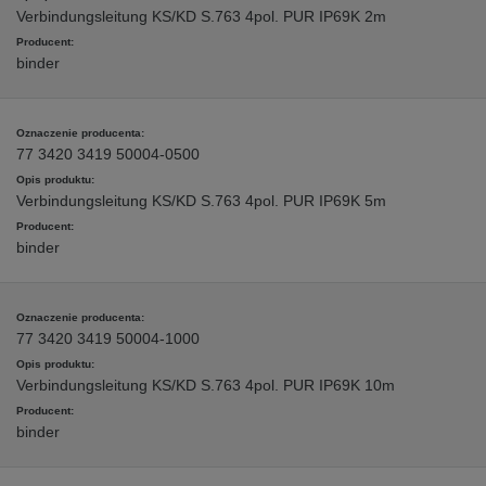
Verbindungsleitung KS/KD S.763 4pol. PUR IP69K 2m
binder
77 3420 3419 50004-0500
Verbindungsleitung KS/KD S.763 4pol. PUR IP69K 5m
binder
77 3420 3419 50004-1000
Verbindungsleitung KS/KD S.763 4pol. PUR IP69K 10m
binder