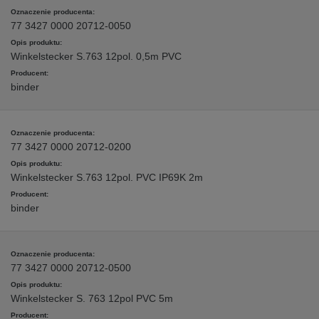
77 3427 0000 20712-0050
Winkelstecker S.763 12pol. 0,5m PVC
binder
77 3427 0000 20712-0200
Winkelstecker S.763 12pol. PVC IP69K 2m
binder
77 3427 0000 20712-0500
Winkelstecker S. 763 12pol PVC 5m