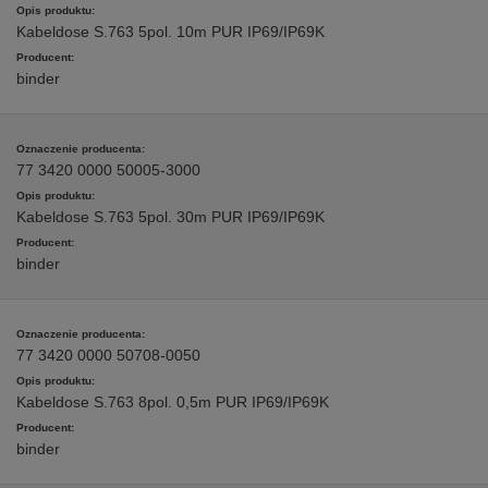
Kabeldose S.763 5pol. 10m PUR IP69/IP69K
binder
77 3420 0000 50005-3000
Kabeldose S.763 5pol. 30m PUR IP69/IP69K
binder
77 3420 0000 50708-0050
Kabeldose S.763 8pol. 0,5m PUR IP69/IP69K
binder