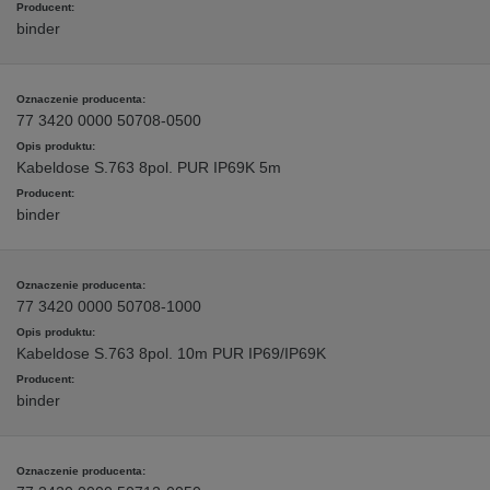
binder
77 3420 0000 50708-0500
Kabeldose S.763 8pol. PUR IP69K 5m
binder
77 3420 0000 50708-1000
Kabeldose S.763 8pol. 10m PUR IP69/IP69K
binder