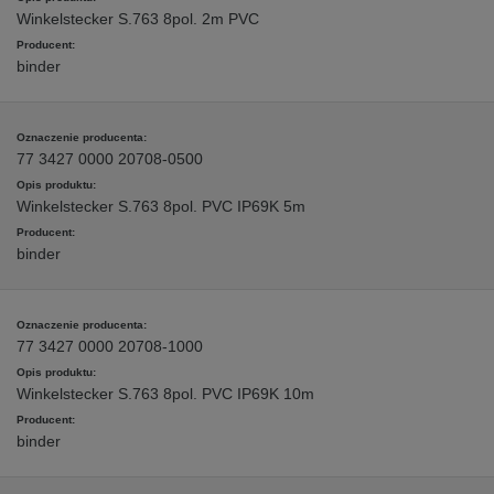
Winkelstecker S.763 8pol. 2m PVC
binder
77 3427 0000 20708-0500
Winkelstecker S.763 8pol. PVC IP69K 5m
binder
77 3427 0000 20708-1000
Winkelstecker S.763 8pol. PVC IP69K 10m
binder