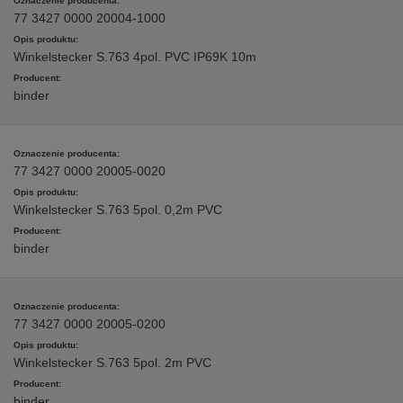
77 3427 0000 20004-1000
Winkelstecker S.763 4pol. PVC IP69K 10m
binder
77 3427 0000 20005-0020
Winkelstecker S.763 5pol. 0,2m PVC
binder
77 3427 0000 20005-0200
Winkelstecker S.763 5pol. 2m PVC
binder