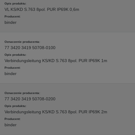
VL KS/KD S.763 8pol. PUR IP69K 0,6m
binder
77 3420 3419 50708-0100
Verbindungsleitung KS/KD S.763 8pol. PUR IP69K 1m
binder
77 3420 3419 50708-0200
Verbindungsleitung KS/KD S.763 8pol. PUR IP69K 2m
binder