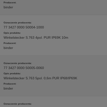
binder
77 3427 0000 50004-1000
Winkelstecker S.763 4pol. PUR IP69K 10m
binder
77 3427 0000 50005-0060
Winkelstecker S.763 5pol. 0,6m PUR IP68/IP69K
binder