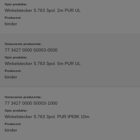
Winkelstecker S.763 3pol. 2m PUR UL
binder
77 3427 0000 50003-0500
Winkelstecker S.763 3pol. 5m PUR UL
binder
77 3427 0000 50003-1000
Winkelstecker S.763 3pol. PUR IP69K 10m
binder