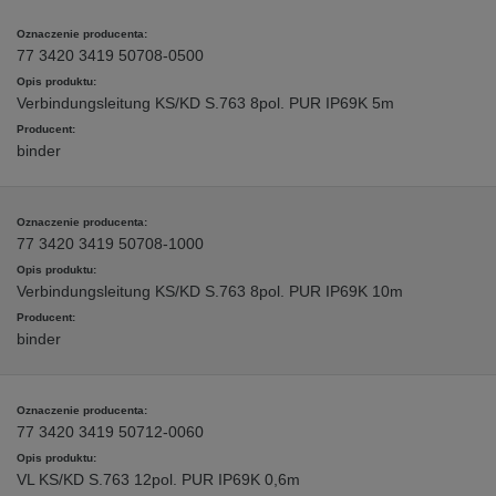
77 3420 3419 50708-0500
Verbindungsleitung KS/KD S.763 8pol. PUR IP69K 5m
binder
77 3420 3419 50708-1000
Verbindungsleitung KS/KD S.763 8pol. PUR IP69K 10m
binder
77 3420 3419 50712-0060
VL KS/KD S.763 12pol. PUR IP69K 0,6m