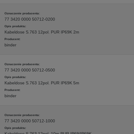
77 3420 0000 50712-0200
Kabeldose S.763 12pol. PUR IP69K 2m
binder
77 3420 0000 50712-0500
Kabeldose S.763 12pol. PUR IP69K 5m
binder
77 3420 0000 50712-1000
Kabeldose S.763 12pol. 10m PUR IP69/IP69K