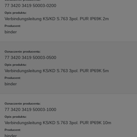
77 3420 3419 50003-0200
Verbindungsleitung KS/KD S.763 3pol. PUR IP69K 2m
binder
77 3420 3419 50003-0500
Verbindungsleitung KS/KD S.763 3pol. PUR IP69K 5m
binder
77 3420 3419 50003-1000
Verbindungsleitung KS/KD S.763 3pol. PUR IP69K 10m
binder