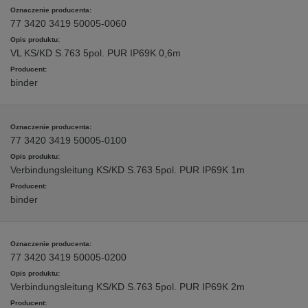
77 3420 3419 50005-0060
VL KS/KD S.763 5pol. PUR IP69K 0,6m
binder
77 3420 3419 50005-0100
Verbindungsleitung KS/KD S.763 5pol. PUR IP69K 1m
binder
77 3420 3419 50005-0200
Verbindungsleitung KS/KD S.763 5pol. PUR IP69K 2m