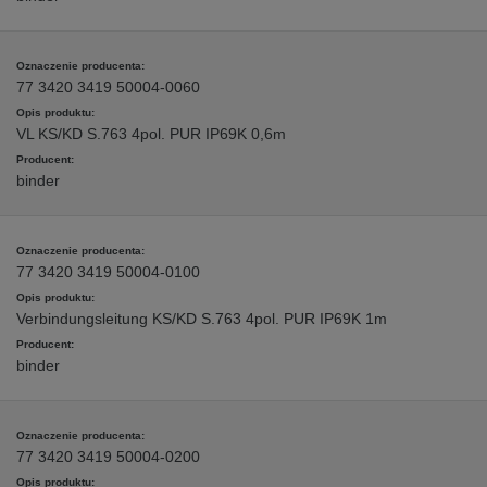
77 3420 3419 50004-0060
VL KS/KD S.763 4pol. PUR IP69K 0,6m
binder
77 3420 3419 50004-0100
Verbindungsleitung KS/KD S.763 4pol. PUR IP69K 1m
binder
77 3420 3419 50004-0200