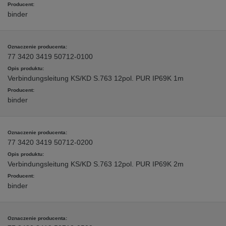
binder
77 3420 3419 50712-0100
Verbindungsleitung KS/KD S.763 12pol. PUR IP69K 1m
binder
77 3420 3419 50712-0200
Verbindungsleitung KS/KD S.763 12pol. PUR IP69K 2m
binder