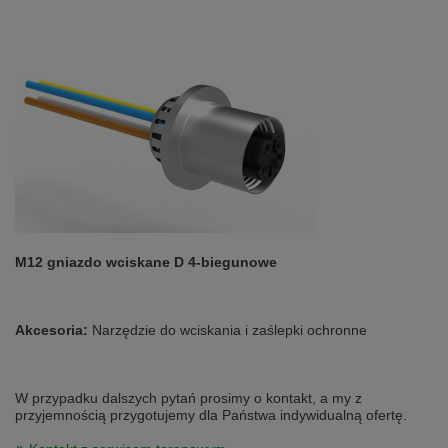
M12 gniazdo wciskane D 4-biegunowe
Akcesoria:
Narzędzie do wciskania i zaślepki ochronne
W przypadku dalszych pytań prosimy o kontakt, a my z
przyjemnością przygotujemy dla Państwa indywidualną ofertę.