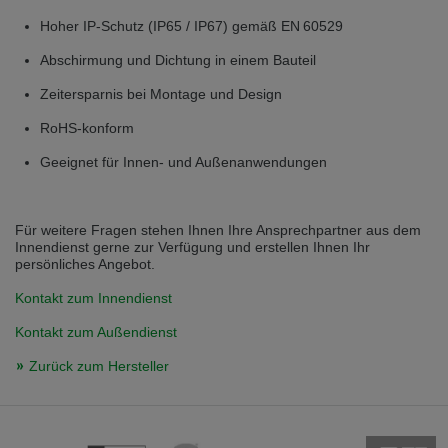
Hoher IP‑Schutz (IP65 / IP67) gemäß EN 60529
Abschirmung und Dichtung in einem Bauteil
Zeitersparnis bei Montage und Design
RoHS‑konform
Geeignet für Innen‑ und Außenanwendungen
Für weitere Fragen stehen Ihnen Ihre Ansprechpartner aus dem
Innendienst gerne zur Verfügung und erstellen Ihnen Ihr
persönliches Angebot.
Kontakt zum Innendienst
Kontakt zum Außendienst
Zurück zum Hersteller