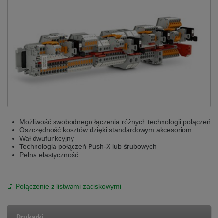
Możliwość swobodnego łączenia różnych technologii połączeń
Oszczędność kosztów dzięki standardowym akcesoriom
Wał dwufunkcyjny
Technologia połączeń Push-X lub śrubowych
Pełna elastyczność
Połączenie z listwami zaciskowymi
Drukarki