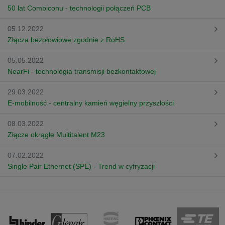
50 lat Combiconu - technologii połączeń PCB
05.12.2022
Złącza bezołowiowe zgodnie z RoHS
05.05.2022
NearFi - technologia transmisji bezkontaktowej
29.03.2022
E-mobilność - centralny kamień węgielny przyszłości
08.03.2022
Złącze okrągłe Multitalent M23
07.02.2022
Single Pair Ethernet (SPE) - Trend w cyfryzacji