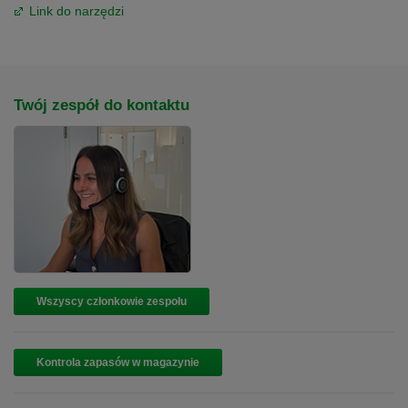
Link do narzędzi
Twój zespół do kontaktu
Wszyscy członkowie zespołu
Kontrola zapasów w magazynie