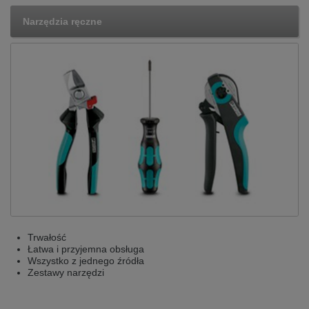
Narzędzia ręczne
Trwałość
Łatwa i przyjemna obsługa
Wszystko z jednego źródła
Zestawy narzędzi