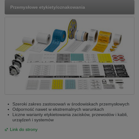
Przemysłowe etykiety/oznakowania
Szeroki zakres zastosowań w środowiskach przemysłowych
Odporność nawet w ekstremalnych warunkach
Liczne warianty etykietowania zacisków, przewodów i kabli,
urządzeń i systemów
Link do strony