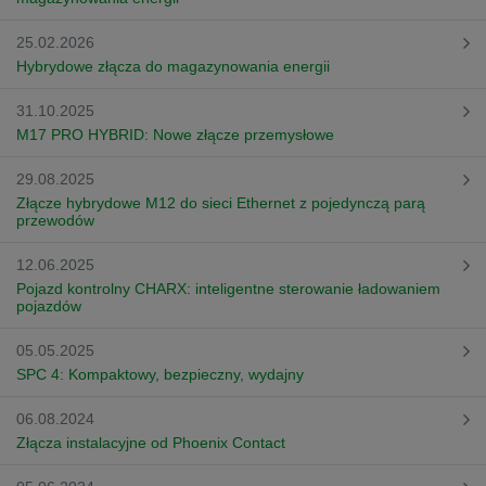
25.02.2026
Hybrydowe złącza do magazynowania energii
31.10.2025
M17 PRO HYBRID: Nowe złącze przemysłowe
29.08.2025
Złącze hybrydowe M12 do sieci Ethernet z pojedynczą parą
przewodów
12.06.2025
Pojazd kontrolny CHARX: inteligentne sterowanie ładowaniem
pojazdów
05.05.2025
SPC 4: Kompaktowy, bezpieczny, wydajny
06.08.2024
Złącza instalacyjne od Phoenix Contact