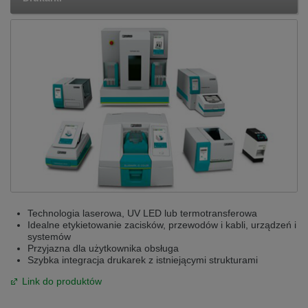
Technologia laserowa, UV LED lub termotransferowa
Idealne etykietowanie zacisków, przewodów i kabli, urządzeń i
systemów
Przyjazna dla użytkownika obsługa
Szybka integracja drukarek z istniejącymi strukturami
Link do produktów