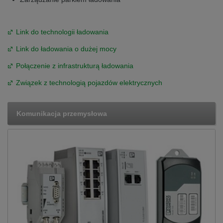
Link do technologii ładowania
Link do ładowania o dużej mocy
Połączenie z infrastrukturą ładowania
Związek z technologią pojazdów elektrycznych
Komunikacja przemysłowa