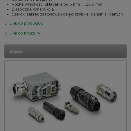
Różne wysokości układania od 6 mm ... 16,6 mm
Elastyczna konstrukcja
Szeroki zakres zastosowań dzięki szybkiej transmisji danych
Link do produktów
Link do broszury
Złącze