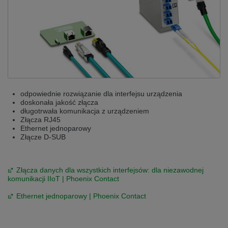
odpowiednie rozwiązanie dla interfejsu urządzenia
doskonała jakość złącza
długotrwała komunikacja z urządzeniem
Złącza RJ45
Ethernet jednoparowy
Złącze D-SUB
Złącza danych dla wszystkich interfejsów: dla niezawodnej
komunikacji IIoT | Phoenix Contact
Ethernet jednoparowy | Phoenix Contact