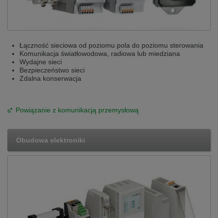
Łączność sieciowa od poziomu pola do poziomu sterowania
Komunikacja światłowodowa, radiowa lub miedziana
Wydajne sieci
Bezpieczeństwo sieci
Zdalna konserwacja
Powiązanie z komunikacją przemysłową
Obudowa elektroniki