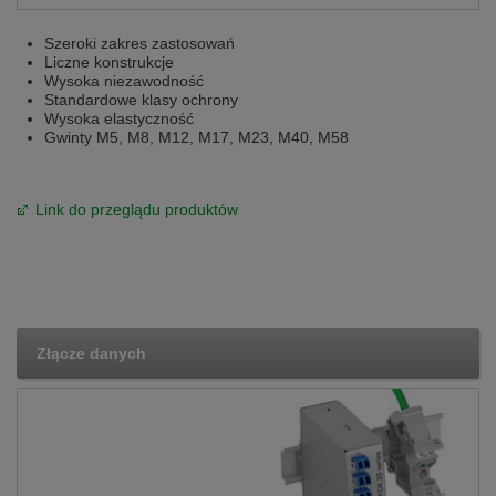
Szeroki zakres zastosowań
Liczne konstrukcje
Wysoka niezawodność
Standardowe klasy ochrony
Wysoka elastyczność
Gwinty M5, M8, M12, M17, M23, M40, M58
Link do przeglądu produktów
Złącze danych