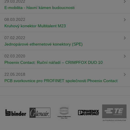
29.03.2022
E-mobilita - hlavní kámen budoucnosti
08.03.2022
Kruhový konektor Multitalent M23
07.02.2022
Jednopárové ethernetové konektory (SPE)
02.03.2020
Phoenix Contact: Ruční nářadí – CRIMPFOX DUO 10
22.05.2018
PCB svorkovnice pro PROFINET společnosti Phoenix Contact