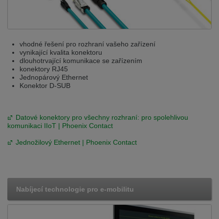
vhodné řešení pro rozhraní vašeho zařízení
vynikající kvalita konektoru
dlouhotrvající komunikace se zařízením
konektory RJ45
Jednopárový Ethernet
Konektor D-SUB
Datové konektory pro všechny rozhraní: pro spolehlivou
komunikaci IIoT | Phoenix Contact
Jednožilový Ethernet | Phoenix Contact
Nabíjecí technologie pro e-mobilitu