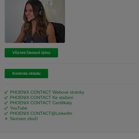
Všichni členové týmu
Kontrola skladu
PHOENIX CONTACT Webové stránky
PHOENIX CONTACT Ke stažení
PHOENIX CONTACT Certifikáty
YouTube
PHOENIX CONTACT@LinkedIn
Seznam zboží