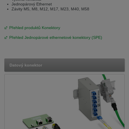
Jednopárový Ethernet
Závity M5, M8, M12, M17, M23, M40, M58
Přehled produktů Konektory
Přehled Jednopárové ethernetové konektory (SPE)
Datový konektor