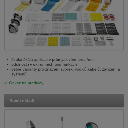
široká škála aplikací v průmyslovém prostředí
odolnost i v extrémních podmínkách
četné varianty pro značení svorek, vodičů,kabelů, zařízení a
systémů
Odkaz na produkty
Ruční nářadí