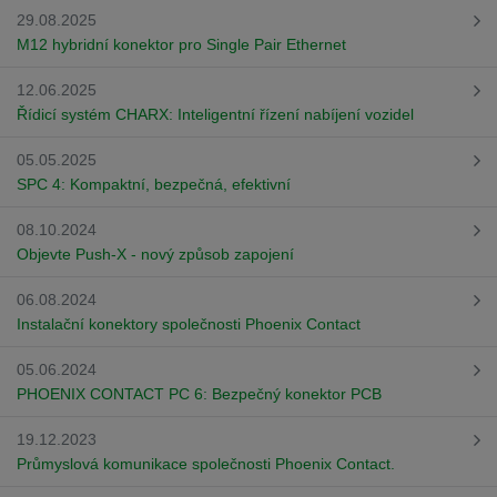
29.08.2025
M12 hybridní konektor pro Single Pair Ethernet
12.06.2025
Řídicí systém CHARX: Inteligentní řízení nabíjení vozidel
05.05.2025
SPC 4: Kompaktní, bezpečná, efektivní
08.10.2024
Objevte Push-X - nový způsob zapojení
06.08.2024
Instalační konektory společnosti Phoenix Contact
05.06.2024
PHOENIX CONTACT PC 6: Bezpečný konektor PCB
19.12.2023
Průmyslová komunikace společnosti Phoenix Contact.