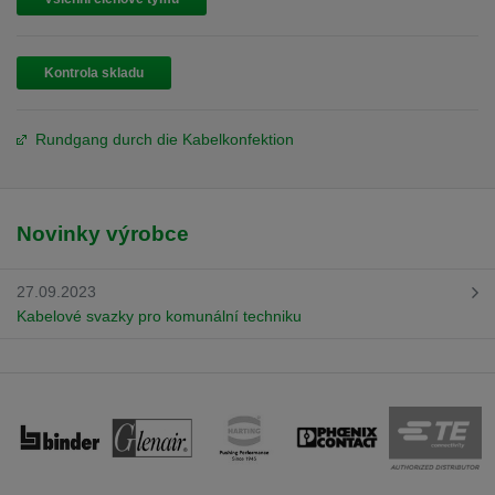
Kontrola skladu
Rundgang durch die Kabelkonfektion
Novinky výrobce
27.09.2023
Kabelové svazky pro komunální techniku