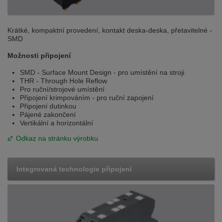
Krátké, kompaktní provedení, kontakt deska-deska, přetavitelné -
SMD
Možnosti připojení
SMD - Surface Mount Design - pro umístění na stroji
THR - Through Hole Reflow
Pro ruční/strojové umístění
Připojení krimpováním - pro ruční zapojení
Připojení dutinkou
Pájené zakončení
Vertikální a horizontální
Odkaz na stránku výrobku
Integrovaná technologie připojení