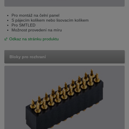
Pro montáž na čelní panel
S pájecím kolíkem nebo lisovacím kolíkem
Pro SMTLED
Možnost provedení na míru
Odkaz na stránku produktu
Bloky pro rozhraní