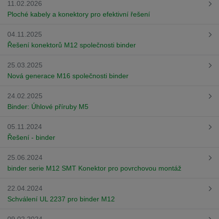
11.02.2026
Ploché kabely a konektory pro efektivní řešení
04.11.2025
Řešení konektorů M12 společnosti binder
25.03.2025
Nová generace M16 společnosti binder
24.02.2025
Binder: Úhlové příruby M5
05.11.2024
Řešení - binder
25.06.2024
binder serie M12 SMT Konektor pro povrchovou montáž
22.04.2024
Schválení UL 2237 pro binder M12