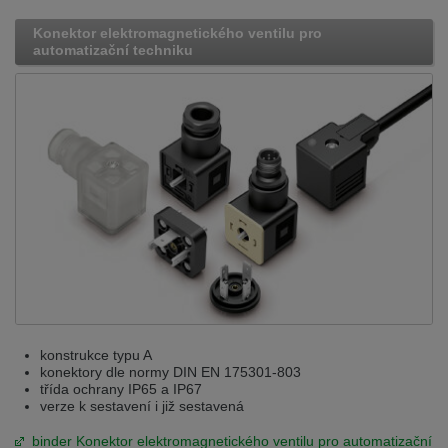
Konektor elektromagnetického ventilu pro
automatizační techniku
konstrukce typu A
konektory dle normy DIN EN 175301-803
třída ochrany IP65 a IP67
verze k sestavení i již sestavená
binder Konektor elektromagnetického ventilu pro automatizační