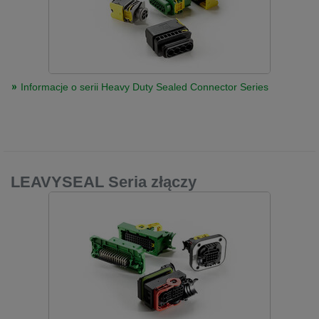
Informacje o serii Heavy Duty Sealed Connector Series
LEAVYSEAL Seria złączy