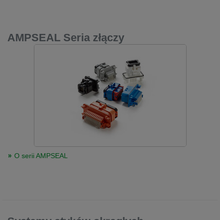
AMPSEAL Seria złączy
O serii AMPSEAL