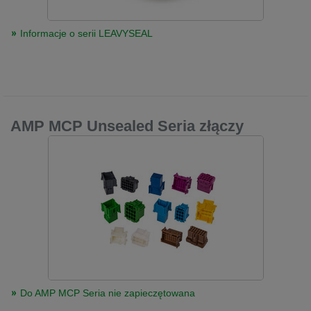
Informacje o serii LEAVYSEAL
AMP MCP Unsealed Seria złączy
Do AMP MCP Seria nie zapieczętowana