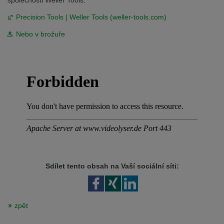
společnosti Weller Tools:
Precision Tools | Weller Tools (weller-tools.com)
Nebo v brožuře
Sdílet tento obsah na Vaší sociální síti:
zpět