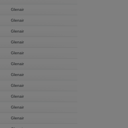
Glenair
Glenair
Glenair
Glenair
Glenair
Glenair
Glenair
Glenair
Glenair
Glenair
Glenair