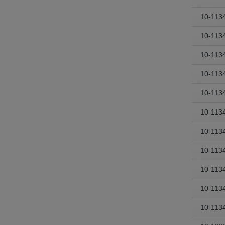
10-113
10-113
10-113
10-113
10-113
10-113
10-113
10-113
10-113
10-113
10-113