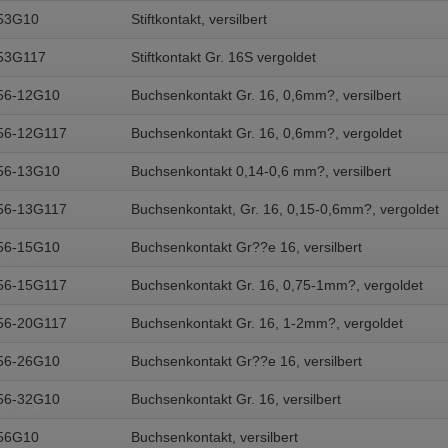
53G10
Stiftkontakt, versilbert
53G117
Stiftkontakt Gr. 16S vergoldet
56-12G10
Buchsenkontakt Gr. 16, 0,6mm?, versilbert
56-12G117
Buchsenkontakt Gr. 16, 0,6mm?, vergoldet
56-13G10
Buchsenkontakt 0,14-0,6 mm?, versilbert
56-13G117
Buchsenkontakt, Gr. 16, 0,15-0,6mm?, vergoldet
56-15G10
Buchsenkontakt Gr??e 16, versilbert
56-15G117
Buchsenkontakt Gr. 16, 0,75-1mm?, vergoldet
56-20G117
Buchsenkontakt Gr. 16, 1-2mm?, vergoldet
56-26G10
Buchsenkontakt Gr??e 16, versilbert
56-32G10
Buchsenkontakt Gr. 16, versilbert
56G10
Buchsenkontakt, versilbert