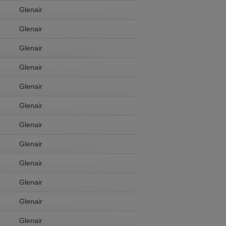
Glenair
Glenair
Glenair
Glenair
Glenair
Glenair
Glenair
Glenair
Glenair
Glenair
Glenair
Glenair