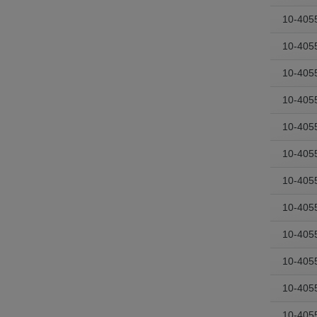
10-405
10-405
10-405
10-405
10-405
10-405
10-405
10-405
10-405
10-405
10-405
10-405