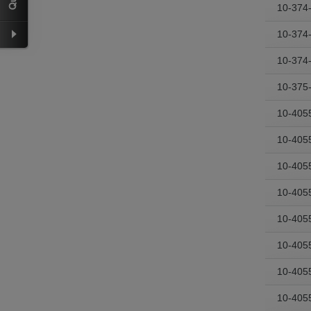
10-374
10-374
10-374
10-375
10-405
10-405
10-405
10-405
10-405
10-405
10-405
10-405