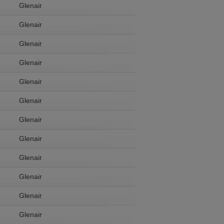
Glenair
Glenair
Glenair
Glenair
Glenair
Glenair
Glenair
Glenair
Glenair
Glenair
Glenair
Glenair