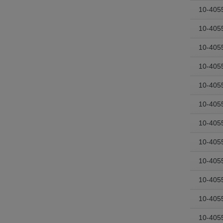
10-405
10-405
10-405
10-405
10-405
10-405
10-405
10-405
10-405
10-405
10-405
10-405