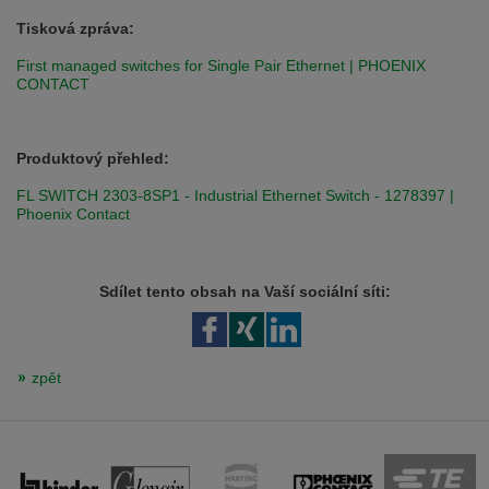
Tisková zpráva:
First managed switches for Single Pair Ethernet | PHOENIX
CONTACT
Produktový přehled:
FL SWITCH 2303-8SP1 - Industrial Ethernet Switch - 1278397 |
Phoenix Contact
Sdílet tento obsah na Vaší sociální síti:
zpět