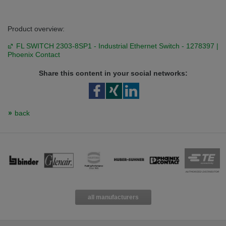
Product overview:
FL SWITCH 2303-8SP1 - Industrial Ethernet Switch - 1278397 |
Phoenix Contact
Share this content in your social networks:
back
all manufacturers