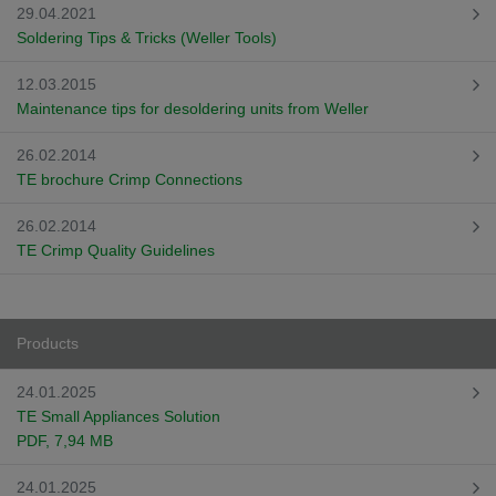
29.04.2021
Soldering Tips & Tricks (Weller Tools)
12.03.2015
Maintenance tips for desoldering units from Weller
26.02.2014
TE brochure Crimp Connections
26.02.2014
TE Crimp Quality Guidelines
Products
24.01.2025
TE Small Appliances Solution
PDF
, 7,94 MB
24.01.2025