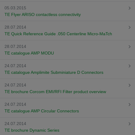
05.03.2015
TE Flyer ARISO contactless connectivity
28.07.2014
TE Quick Reference Guide .050 Centerline Micro-MaTch
28.07.2014
TE catalogue AMP MODU
24.07.2014
TE catalogue Amplimite Subminiature D Connectors
24.07.2014
TE brochure Corcom EMI/RFI Filter product overview
24.07.2014
TE catalogue AMP Circular Connectors
24.07.2014
TE brochure Dynamic Series