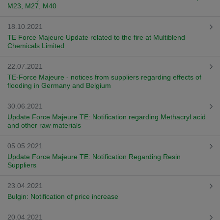
M23, M27, M40
18.10.2021
TE Force Majeure Update related to the fire at Multiblend
Chemicals Limited
22.07.2021
TE-Force Majeure - notices from suppliers regarding effects of
flooding in Germany and Belgium
30.06.2021
Update Force Majeure TE: Notification regarding Methacryl acid
and other raw materials
05.05.2021
Update Force Majeure TE: Notification Regarding Resin
Suppliers
23.04.2021
Bulgin: Notification of price increase
20.04.2021