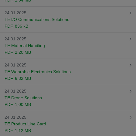
PDF
, 1,54 MB
24.01.2025
TE I/O Communications Solutions
PDF
, 836 kB
24.01.2025
TE Material Handling
PDF
, 2,20 MB
24.01.2025
TE Wearable Electronics Solutions
PDF
, 6,32 MB
24.01.2025
TE Drone Solutions
PDF
, 1,00 MB
24.01.2025
TE Product Line Card
PDF
, 1,12 MB