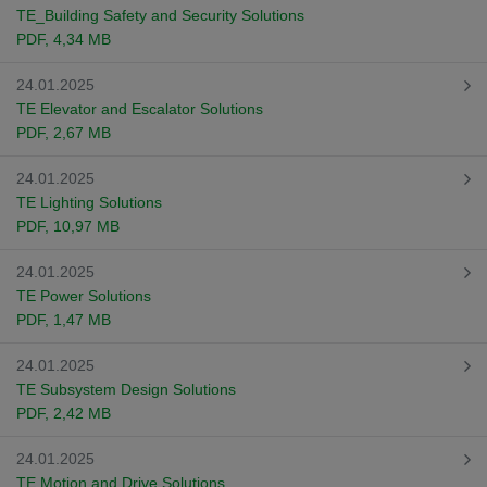
TE_Building Safety and Security Solutions
PDF
, 4,34 MB
24.01.2025
TE Elevator and Escalator Solutions
PDF
, 2,67 MB
24.01.2025
TE Lighting Solutions
PDF
, 10,97 MB
24.01.2025
TE Power Solutions
PDF
, 1,47 MB
24.01.2025
TE Subsystem Design Solutions
PDF
, 2,42 MB
24.01.2025
TE Motion and Drive Solutions