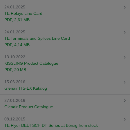
24.01.2025
TE Relays Line Card
PDF
, 2,61 MB
24.01.2025
TE Terminals and Splices Line Card
PDF
, 4,14 MB
13.10.2022
KISSLING Product Catalogue
PDF
, 20 MB
15.06.2016
Glenair ITS-EX Katalog
27.01.2016
Glenair Product Catalogue
08.12.2015
TE Flyer DEUTSCH DT Series at Börsig from stock