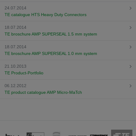
24.07.2014
TE catalogue HTS Heavy Duty Connectors
18.07.2014
TE broschure AMP SUPERSEAL 1.5 mm system
18.07.2014
TE broschure AMP SUPERSEAL 1.0 mm system
21.10.2013
TE Product-Portfolio
06.12.2012
TE product catalogue AMP Micro-MaTch