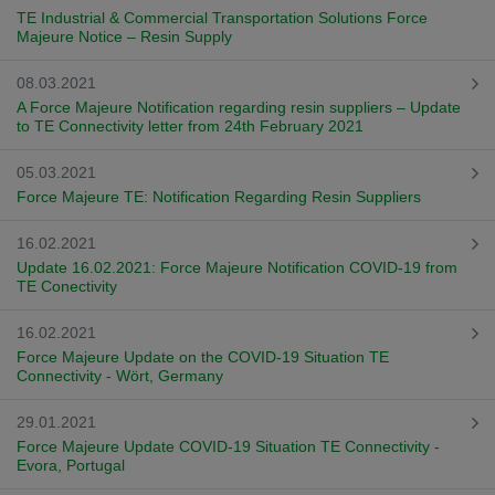
TE Industrial & Commercial Transportation Solutions Force
Majeure Notice – Resin Supply
08.03.2021
A Force Majeure Notification regarding resin suppliers – Update
to TE Connectivity letter from 24th February 2021
05.03.2021
Force Majeure TE: Notification Regarding Resin Suppliers
16.02.2021
Update 16.02.2021: Force Majeure Notification COVID-19 from
TE Conectivity
16.02.2021
Force Majeure Update on the COVID-19 Situation TE
Connectivity - Wört, Germany
29.01.2021
Force Majeure Update COVID-19 Situation TE Connectivity -
Evora, Portugal