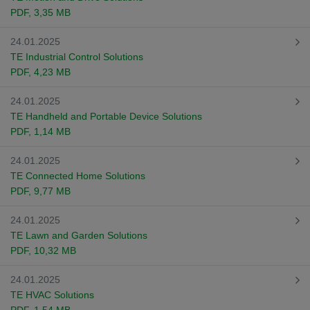
PDF
, 3,35 MB
24.01.2025
TE Industrial Control Solutions
PDF
, 4,23 MB
24.01.2025
TE Handheld and Portable Device Solutions
PDF
, 1,14 MB
24.01.2025
TE Connected Home Solutions
PDF
, 9,77 MB
24.01.2025
TE Lawn and Garden Solutions
PDF
, 10,32 MB
24.01.2025
TE HVAC Solutions