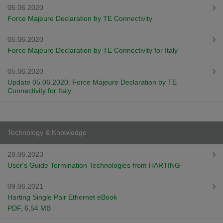
05.06.2020
Force Majeure Declaration by TE Connectivity
05.06.2020
Force Majeure Declaration by TE Connectivity for Italy
05.06.2020
Update 05.06.2020: Force Majeure Declaration by TE
Connectivity for Italy
Technology & Knowledge
28.06.2023
User's Guide Termination Technologies from HARTING
09.06.2021
Harting Single Pair Ethernet eBook
PDF
, 6,54 MB