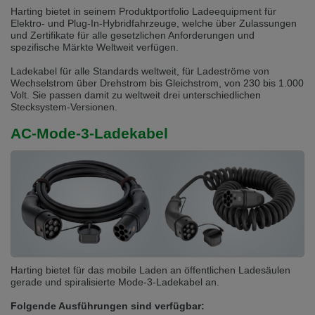
Kabelende
1100
Harting bietet in seinem Produktportfolio Ladeequipment für
BO
Elektro- und Plug-In-Hybridfahrzeuge, welche über Zulassungen
und Zertifikate für alle gesetzlichen Anforderungen und
spezifische Märkte Weltweit verfügen.
Ladekabel für alle Standards weltweit, für Ladeströme von
Wechselstrom über Drehstrom bis Gleichstrom, von 230 bis 1.000
Volt. Sie passen damit zu weltweit drei unterschiedlichen
Stecksystem-Versionen.
AC-Mode-3-Ladekabel
Harting bietet für das mobile Laden an öffentlichen Ladesäulen
gerade und spiralisierte Mode-3-Ladekabel an.
Folgende Ausführungen sind verfügbar: