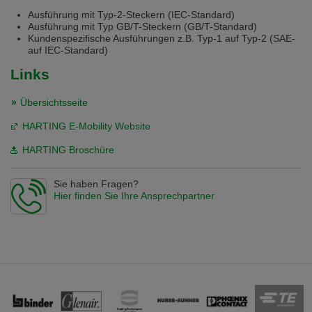
Ausführung mit Typ-2-Steckern (IEC-Standard)
Ausführung mit Typ GB/T-Steckern (GB/T-Standard)
Kundenspezifische Ausführungen z.B. Typ-1 auf Typ-2 (SAE-
auf IEC-Standard)
Links
Übersichtsseite
HARTING E-Mobility Website
HARTING Broschüre
Sie haben Fragen?
Hier finden Sie Ihre Ansprechpartner