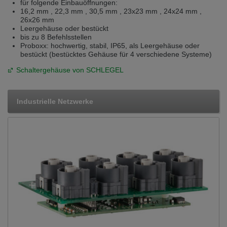
für folgende Einbauöffnungen:
16,2 mm , 22,3 mm , 30,5 mm , 23x23 mm , 24x24 mm ,
26x26 mm
Leergehäuse oder bestückt
bis zu 8 Befehlsstellen
Proboxx: hochwertig, stabil, IP65, als Leergehäuse oder
bestückt (bestücktes Gehäuse für 4 verschiedene Systeme)
Schaltergehäuse von SCHLEGEL
Industrielle Netzwerke