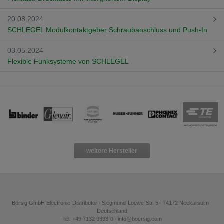
20.08.2024
SCHLEGEL Modulkontaktgeber Schraubanschluss und Push-In
03.05.2024
Flexible Funksysteme von SCHLEGEL
weitere Hersteller
Börsig GmbH Electronic-Distributor ∙ Siegmund-Loewe-Str. 5 ∙ 74172 Neckarsulm ∙
Deutschland
Tel. +49 7132 9393-0 ∙ info@boersig.com