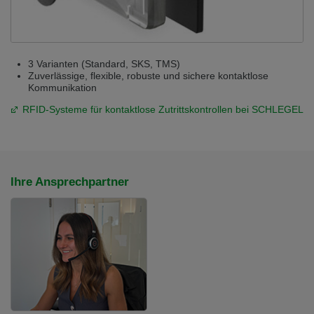
3 Varianten (Standard, SKS, TMS)
Zuverlässige, flexible, robuste und sichere kontaktlose
Kommunikation
RFID-Systeme für kontaktlose Zutrittskontrollen bei SCHLEGEL
Ihre Ansprechpartner