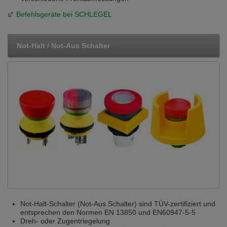
Befehlsgeräte bei SCHLEGEL
Not-Halt / Not-Aus Schalter
Not-Halt-Schalter (Not-Aus Schalter) sind TÜV-zertifiziert und
entsprechen den Normen EN 13850 und EN60947-5-5
Dreh- oder Zugentriegelung