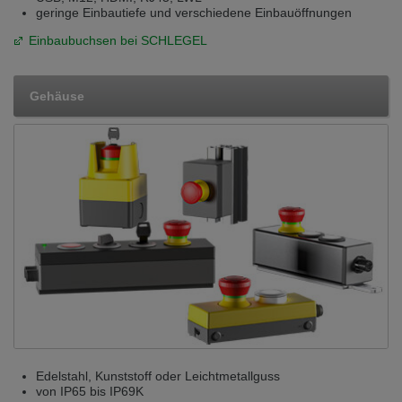
geringe Einbautiefe und verschiedene Einbauöffnungen
Einbaubuchsen bei SCHLEGEL
Gehäuse
Edelstahl, Kunststoff oder Leichtmetallguss
von IP65 bis IP69K