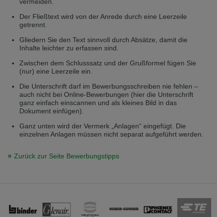
vermeiden.
Der Fließtext wird von der Anrede durch eine Leerzeile
getrennt.
Gliedern Sie den Text sinnvoll durch Absätze, damit die
Inhalte leichter zu erfassen sind.
Zwischen dem Schlusssatz und der Grußformel fügen Sie
(nur) eine Leerzeile ein.
Die Unterschrift darf im Bewerbungsschreiben nie fehlen –
auch nicht bei Online-Bewerbungen (hier die Unterschrift
ganz einfach einscannen und als kleines Bild in das
Dokument einfügen).
Ganz unten wird der Vermerk „Anlagen“ eingefügt. Die
einzelnen Anlagen müssen nicht separat aufgeführt werden.
Zurück zur Seite Bewerbungstipps