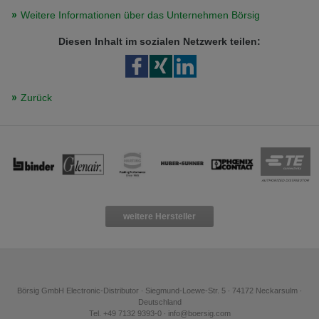
Weitere Informationen über das Unternehmen Börsig
Diesen Inhalt im sozialen Netzwerk teilen:
Zurück
weitere Hersteller
Börsig GmbH Electronic-Distributor ∙ Siegmund-Loewe-Str. 5 ∙ 74172 Neckarsulm ∙
Deutschland
Tel. +49 7132 9393-0 ∙ info@boersig.com