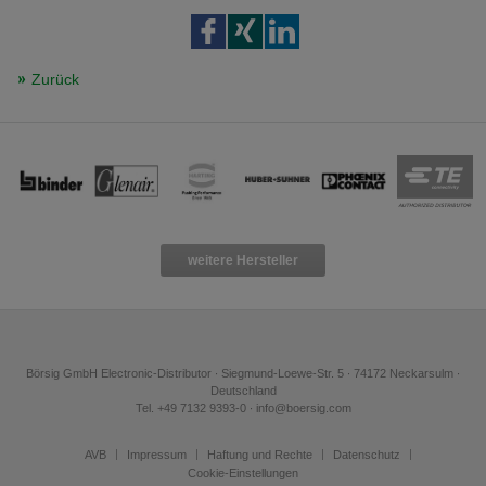
Zurück
weitere Hersteller
Börsig GmbH Electronic-Distributor ∙ Siegmund-Loewe-Str. 5 ∙ 74172 Neckarsulm ∙
Deutschland
Tel. +49 7132 9393-0 ∙ info@boersig.com
AVB
Impressum
Haftung und Rechte
Datenschutz
Cookie-Einstellungen