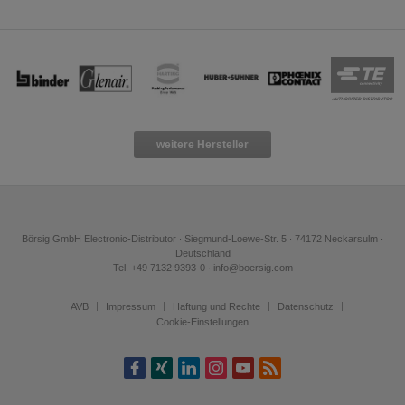
weitere Hersteller
Börsig GmbH Electronic-Distributor ∙ Siegmund-Loewe-Str. 5 ∙ 74172 Neckarsulm ∙
Deutschland
Tel. +49 7132 9393-0 ∙ info@boersig.com
AVB
Impressum
Haftung und Rechte
Datenschutz
Cookie-Einstellungen