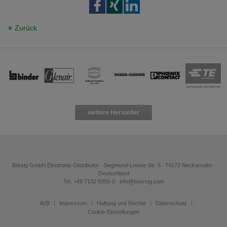
Zurück
weitere Hersteller
Börsig GmbH Electronic-Distributor ∙ Siegmund-Loewe-Str. 5 ∙ 74172 Neckarsulm ∙
Deutschland
Tel. +49 7132 9393-0 ∙ info@boersig.com
AVB
Impressum
Haftung und Rechte
Datenschutz
Cookie-Einstellungen