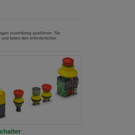
lagen zuverlässig ausführen. Sie
und leiten den erforderlichen
chalter