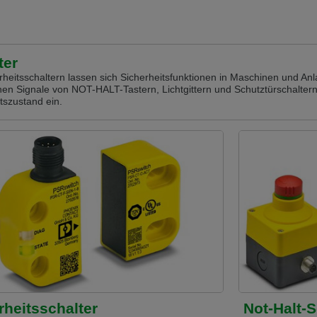
ter
rheitsschaltern lassen sich Sicherheitsfunktionen in Maschinen und An
n Signale von NOT-HALT-Tastern, Lichtgittern und Schutztürschaltern 
tszustand ein.
rheitsschalter
Not-Halt-S