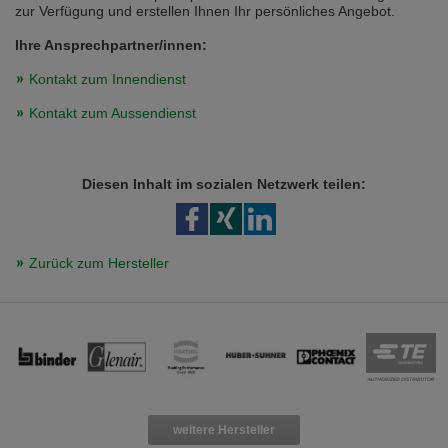
zur Verfügung und erstellen Ihnen Ihr persönliches Angebot.
Ihre Ansprechpartner/innen:
Kontakt zum Innendienst
Kontakt zum Aussendienst
Diesen Inhalt im sozialen Netzwerk teilen:
Zurück zum Hersteller
weitere Hersteller