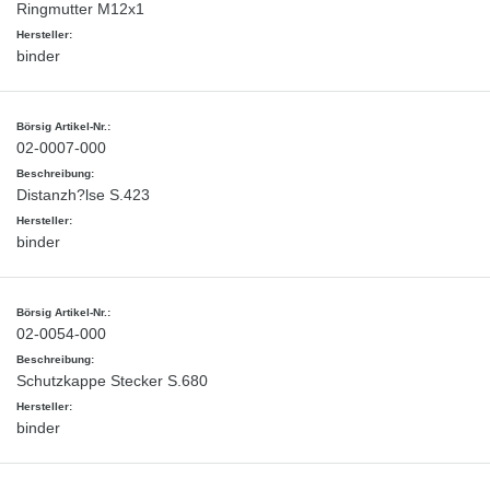
Ringmutter M12x1
binder
02-0007-000
Distanzh?lse S.423
binder
02-0054-000
Schutzkappe Stecker S.680
binder