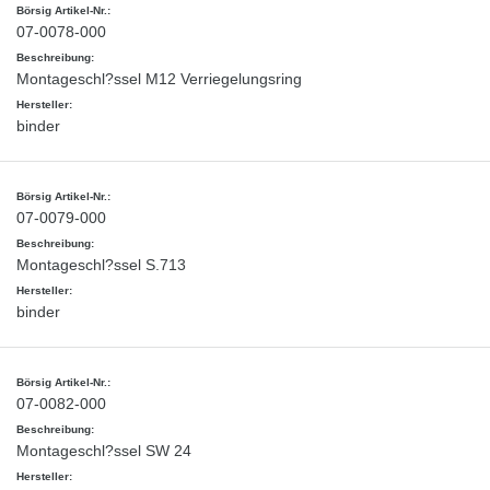
07-0078-000
Montageschl?ssel M12 Verriegelungsring
binder
07-0079-000
Montageschl?ssel S.713
binder
07-0082-000
Montageschl?ssel SW 24