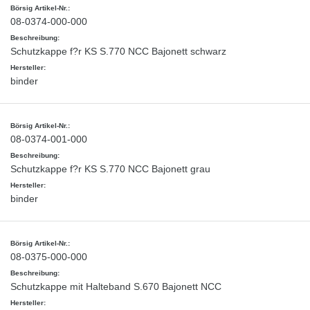
08-0374-000-000
Schutzkappe f?r KS S.770 NCC Bajonett schwarz
binder
08-0374-001-000
Schutzkappe f?r KS S.770 NCC Bajonett grau
binder
08-0375-000-000
Schutzkappe mit Halteband S.670 Bajonett NCC