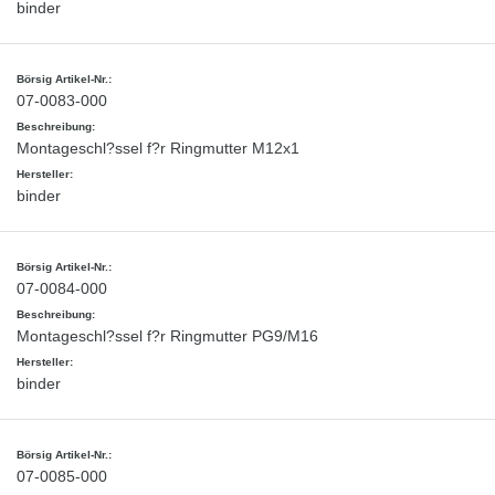
binder
07-0083-000
Montageschl?ssel f?r Ringmutter M12x1
binder
07-0084-000
Montageschl?ssel f?r Ringmutter PG9/M16
binder
07-0085-000