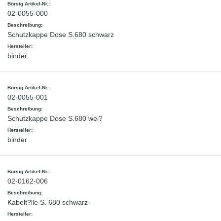
02-0055-000
Schutzkappe Dose S.680 schwarz
binder
02-0055-001
Schutzkappe Dose S.680 wei?
binder
02-0162-006
Kabelt?lle S. 680 schwarz