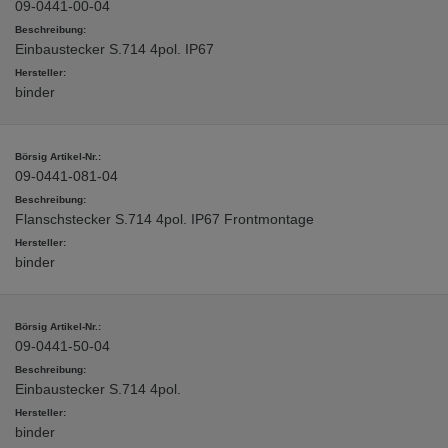
09-0441-00-04
Einbaustecker S.714 4pol. IP67
binder
09-0441-081-04
Flanschstecker S.714 4pol. IP67 Frontmontage
binder
09-0441-50-04
Einbaustecker S.714 4pol.
binder