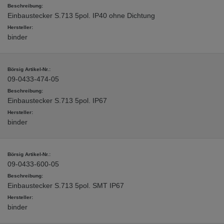
Einbaustecker S.713 5pol. IP40 ohne Dichtung
binder
09-0433-474-05
Einbaustecker S.713 5pol. IP67
binder
09-0433-600-05
Einbaustecker S.713 5pol. SMT IP67
binder