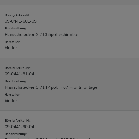
09-0441-601-05
Flanschstecker S.713 5pol. schirmbar
binder
09-0441-81-04
Flanschstecker S.714 4pol. IP67 Frontmontage
binder
09-0441-90-04