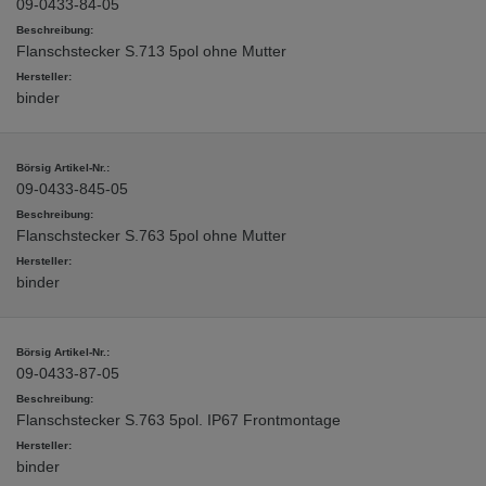
09-0433-84-05
Flanschstecker S.713 5pol ohne Mutter
binder
09-0433-845-05
Flanschstecker S.763 5pol ohne Mutter
binder
09-0433-87-05
Flanschstecker S.763 5pol. IP67 Frontmontage
binder