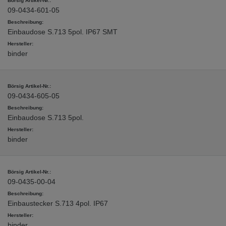
09-0434-601-05
Einbaudose S.713 5pol. IP67 SMT
binder
09-0434-605-05
Einbaudose S.713 5pol.
binder
09-0435-00-04
Einbaustecker S.713 4pol. IP67
binder