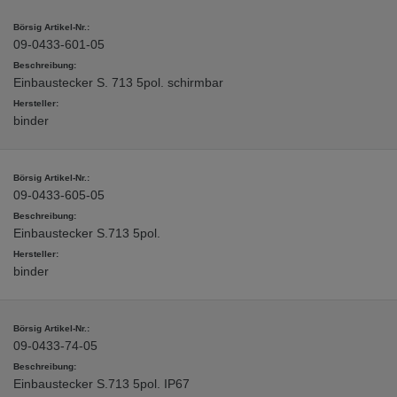
09-0433-601-05
Einbaustecker S. 713 5pol. schirmbar
binder
09-0433-605-05
Einbaustecker S.713 5pol.
binder
09-0433-74-05
Einbaustecker S.713 5pol. IP67