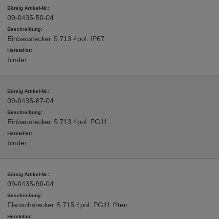
09-0435-50-04
Einbaustecker S.713 4pol. IP67
binder
09-0435-87-04
Einbaustecker S.713 4pol. PG11
binder
09-0435-90-04
Flanschstecker S.715 4pol. PG11 l?ten