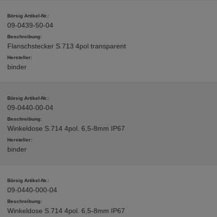
09-0439-50-04
Flanschstecker S.713 4pol transparent
binder
09-0440-00-04
Winkeldose S.714 4pol. 6,5-8mm IP67
binder
09-0440-000-04
Winkeldose S.714 4pol. 6,5-8mm IP67