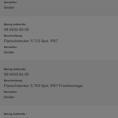
binder
09-0433-80-05
Flanschstecker S.713 5pol. IP67
binder
09-0433-81-05
Flanschstecker S.763 5pol. IP67 Frontmontage
binder