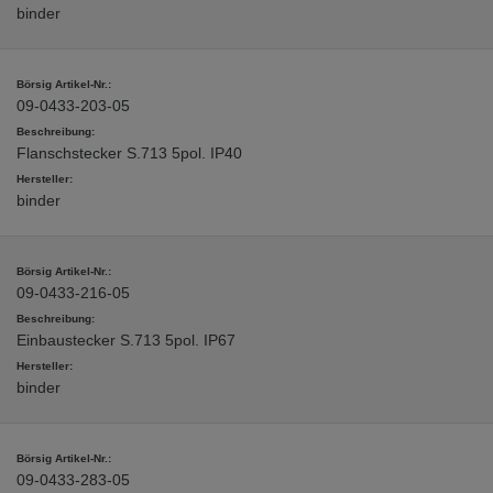
binder
09-0433-203-05
Flanschstecker S.713 5pol. IP40
binder
09-0433-216-05
Einbaustecker S.713 5pol. IP67
binder
09-0433-283-05