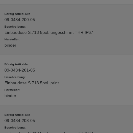
09-0434-200-05
Einbaudose S.713 5pol. ungeschirmt THR IP67
binder
09-0434-201-05
Einbaudose S.713 5pol. print
binder
09-0434-203-05