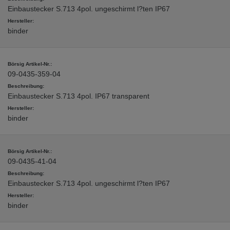
Einbaustecker S.713 4pol. ungeschirmt l?ten IP67
binder
09-0435-359-04
Einbaustecker S.713 4pol. IP67 transparent
binder
09-0435-41-04
Einbaustecker S.713 4pol. ungeschirmt l?ten IP67
binder