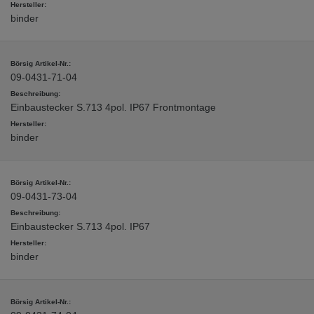
binder
09-0431-71-04
Einbaustecker S.713 4pol. IP67 Frontmontage
binder
09-0431-73-04
Einbaustecker S.713 4pol. IP67
binder