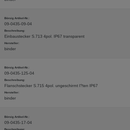
09-0435-09-04
Einbaustecker S.713 4pol. IP67 transparent
binder
09-0435-125-04
Flanschstecker S.715 4pol. ungeschirmt l?ten IP67
binder
09-0435-17-04