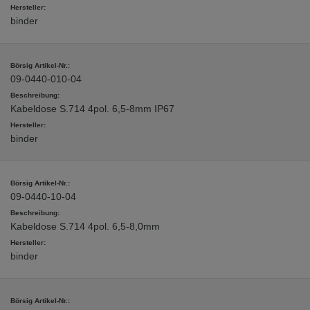
binder
09-0440-010-04
Kabeldose S.714 4pol. 6,5-8mm IP67
binder
09-0440-10-04
Kabeldose S.714 4pol. 6,5-8,0mm
binder