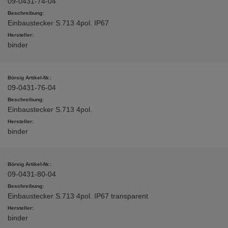
09-0431-74-04
Einbaustecker S.713 4pol. IP67
binder
09-0431-76-04
Einbaustecker S.713 4pol.
binder
09-0431-80-04
Einbaustecker S.713 4pol. IP67 transparent
binder