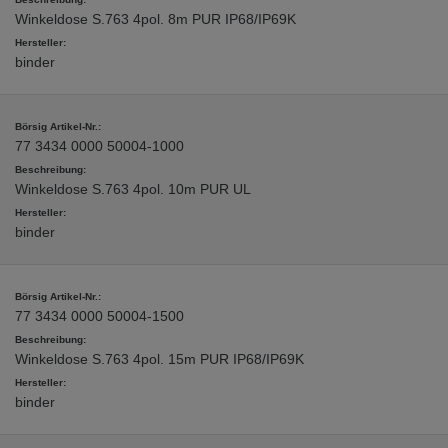
Winkeldose S.763 4pol. 8m PUR IP68/IP69K
binder
77 3434 0000 50004-1000
Winkeldose S.763 4pol. 10m PUR UL
binder
77 3434 0000 50004-1500
Winkeldose S.763 4pol. 15m PUR IP68/IP69K
binder