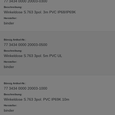
77 3434 0000 20003-0300
Winkeldose S.763 3pol. 3m PVC IP68/IP69K
binder
77 3434 0000 20003-0500
Winkeldose S.763 3pol. 5m PVC UL
binder
77 3434 0000 20003-1000
Winkeldose S.763 3pol. PVC IP69K 10m
binder