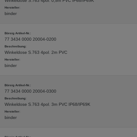
Winkeldose S.763 4pol. 0,5m PVC IP68/IP69K
binder
77 3434 0000 20004-0200
Winkeldose S.763 4pol. 2m PVC
binder
77 3434 0000 20004-0300
Winkeldose S.763 4pol. 3m PVC IP68/IP69K
binder