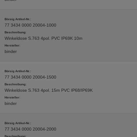
77 3434 0000 20004-1000
Winkeldose S.763 4pol. PVC IP69K 10m
binder
77 3434 0000 20004-1500
Winkeldose S.763 4pol. 15m PVC IP68/IP69K
binder
77 3434 0000 20004-2000