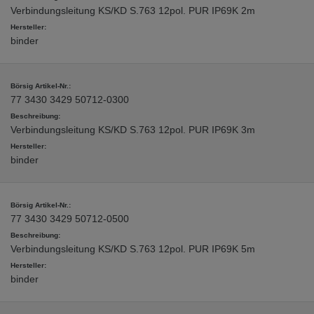
Verbindungsleitung KS/KD S.763 12pol. PUR IP69K 2m
binder
77 3430 3429 50712-0300
Verbindungsleitung KS/KD S.763 12pol. PUR IP69K 3m
binder
77 3430 3429 50712-0500
Verbindungsleitung KS/KD S.763 12pol. PUR IP69K 5m
binder