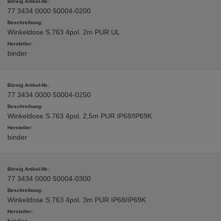
77 3434 0000 50004-0200
Winkeldose S.763 4pol. 2m PUR UL
binder
77 3434 0000 50004-0250
Winkeldose S.763 4pol. 2,5m PUR IP68/IP69K
binder
77 3434 0000 50004-0300
Winkeldose S.763 4pol. 3m PUR IP68/IP69K