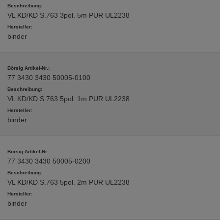
VL KD/KD S.763 3pol. 5m PUR UL2238
binder
77 3430 3430 50005-0100
VL KD/KD S.763 5pol. 1m PUR UL2238
binder
77 3430 3430 50005-0200
VL KD/KD S.763 5pol. 2m PUR UL2238
binder