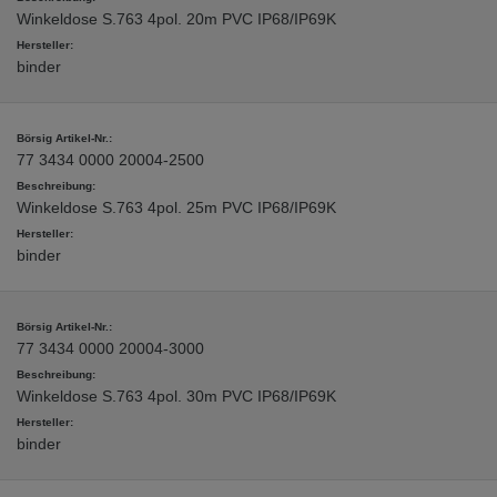
Winkeldose S.763 4pol. 20m PVC IP68/IP69K
binder
77 3434 0000 20004-2500
Winkeldose S.763 4pol. 25m PVC IP68/IP69K
binder
77 3434 0000 20004-3000
Winkeldose S.763 4pol. 30m PVC IP68/IP69K
binder