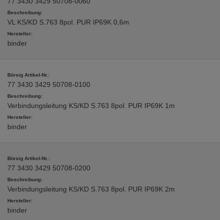
77 3430 3429 50708-0060
VL KS/KD S.763 8pol. PUR IP69K 0,6m
binder
77 3430 3429 50708-0100
Verbindungsleitung KS/KD S.763 8pol. PUR IP69K 1m
binder
77 3430 3429 50708-0200
Verbindungsleitung KS/KD S.763 8pol. PUR IP69K 2m
binder