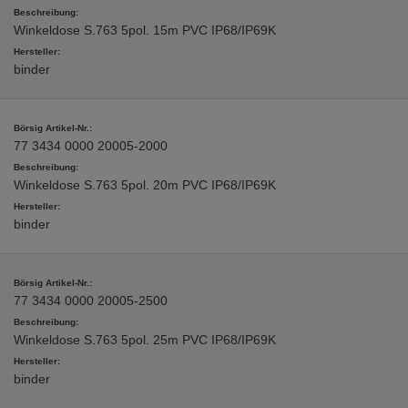
Winkeldose S.763 5pol. 15m PVC IP68/IP69K
binder
77 3434 0000 20005-2000
Winkeldose S.763 5pol. 20m PVC IP68/IP69K
binder
77 3434 0000 20005-2500
Winkeldose S.763 5pol. 25m PVC IP68/IP69K
binder