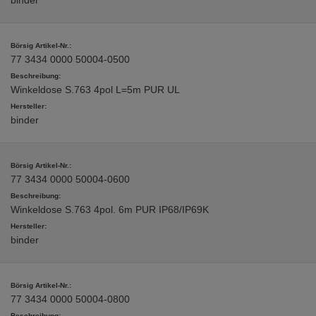
binder
77 3434 0000 50004-0500
Winkeldose S.763 4pol L=5m PUR UL
binder
77 3434 0000 50004-0600
Winkeldose S.763 4pol. 6m PUR IP68/IP69K
binder
77 3434 0000 50004-0800