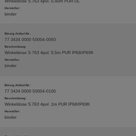
Winkeldose S.763 4pol. 0,40m PUR UL
binder
77 3434 0000 50004-0050
Winkeldose S.763 4pol. 0,5m PUR IP68/IP69K
binder
77 3434 0000 50004-0100
Winkeldose S.763 4pol. 1m PUR IP68/IP69K
binder