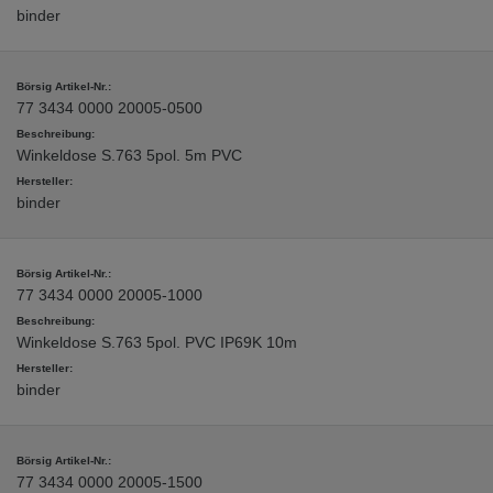
binder
77 3434 0000 20005-0500
Winkeldose S.763 5pol. 5m PVC
binder
77 3434 0000 20005-1000
Winkeldose S.763 5pol. PVC IP69K 10m
binder
77 3434 0000 20005-1500