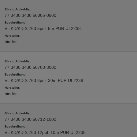
77 3430 3430 50005-0500
VL KD/KD S.763 5pol. 5m PUR UL2238
binder
77 3430 3430 50708-3000
VL KD/KD S.763 8pol. 30m PUR UL2238
binder
77 3430 3430 50712-1000
VL KD/KD S.763 12pol. 10m PUR UL2238