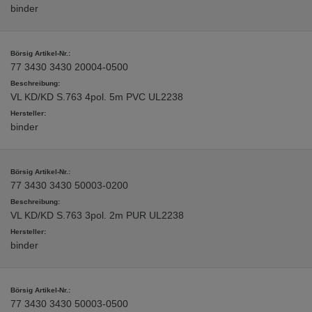
binder
77 3430 3430 20004-0500
VL KD/KD S.763 4pol. 5m PVC UL2238
binder
77 3430 3430 50003-0200
VL KD/KD S.763 3pol. 2m PUR UL2238
binder
77 3430 3430 50003-0500