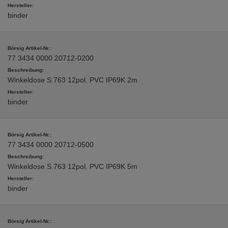
binder
77 3434 0000 20712-0200
Winkeldose S.763 12pol. PVC IP69K 2m
binder
77 3434 0000 20712-0500
Winkeldose S.763 12pol. PVC IP69K 5m
binder