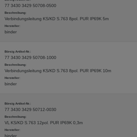
77 3430 3429 50708-0500
Verbindungsleitung KS/KD S.763 8pol. PUR IP69K 5m
binder
77 3430 3429 50708-1000
Verbindungsleitung KS/KD S.763 8pol. PUR IP69K 10m
binder
77 3430 3429 50712-0030
VL KS/KD S.763 12pol. PUR IP69K 0,3m
binder