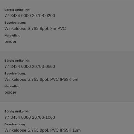
77 3434 0000 20708-0200
Winkeldose S.763 8pol. 2m PVC
binder
77 3434 0000 20708-0500
Winkeldose S.763 8pol. PVC IP69K 5m
binder
77 3434 0000 20708-1000
Winkeldose S.763 8pol. PVC IP69K 10m