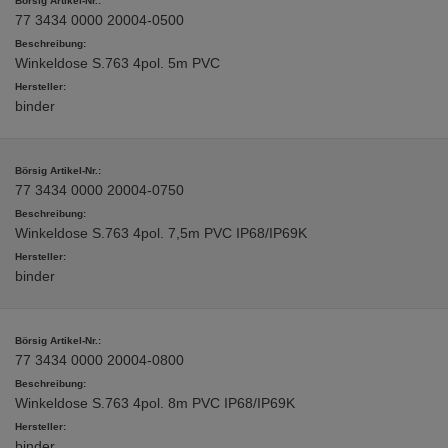
77 3434 0000 20004-0500
Winkeldose S.763 4pol. 5m PVC
binder
77 3434 0000 20004-0750
Winkeldose S.763 4pol. 7,5m PVC IP68/IP69K
binder
77 3434 0000 20004-0800
Winkeldose S.763 4pol. 8m PVC IP68/IP69K
binder