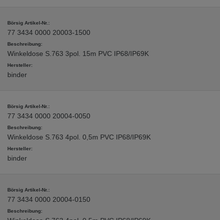
77 3434 0000 20003-1500
Winkeldose S.763 3pol. 15m PVC IP68/IP69K
binder
77 3434 0000 20004-0050
Winkeldose S.763 4pol. 0,5m PVC IP68/IP69K
binder
77 3434 0000 20004-0150