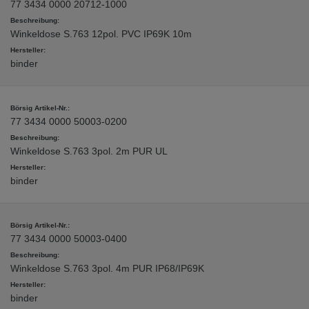
77 3434 0000 20712-1000
Winkeldose S.763 12pol. PVC IP69K 10m
binder
77 3434 0000 50003-0200
Winkeldose S.763 3pol. 2m PUR UL
binder
77 3434 0000 50003-0400
Winkeldose S.763 3pol. 4m PUR IP68/IP69K
binder