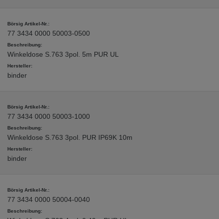
77 3434 0000 50003-0500
Winkeldose S.763 3pol. 5m PUR UL
binder
77 3434 0000 50003-1000
Winkeldose S.763 3pol. PUR IP69K 10m
binder
77 3434 0000 50004-0040