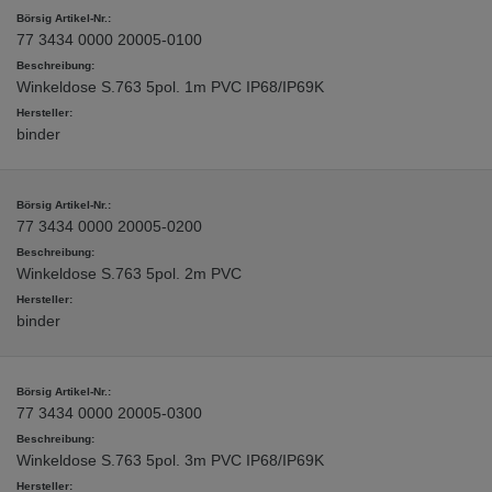
77 3434 0000 20005-0100
Winkeldose S.763 5pol. 1m PVC IP68/IP69K
binder
77 3434 0000 20005-0200
Winkeldose S.763 5pol. 2m PVC
binder
77 3434 0000 20005-0300
Winkeldose S.763 5pol. 3m PVC IP68/IP69K