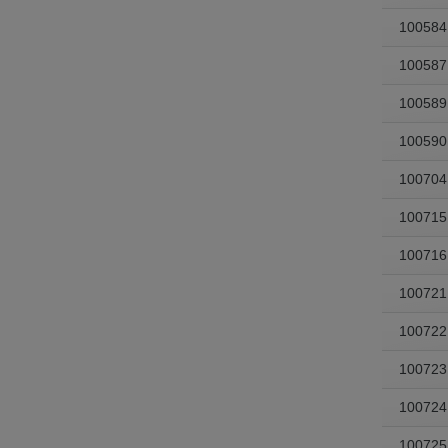
100584
100587
100589
100590
100704
100715
100716
100721
100722
100723
100724
100725