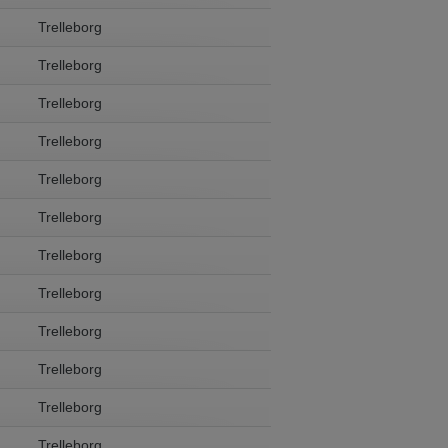
Trelleborg
Trelleborg
Trelleborg
Trelleborg
Trelleborg
Trelleborg
Trelleborg
Trelleborg
Trelleborg
Trelleborg
Trelleborg
Trelleborg