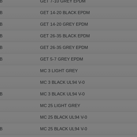
B
GET 7-10 GREY EPDM
B
GET 14-20 BLACK EPDM
B
GET 14-20 GREY EPDM
B
GET 26-35 BLACK EPDM
B
GET 26-35 GREY EPDM
B
GET 5-7 GREY EPDM
MC 3 LIGHT GREY
MC 3 BLACK UL94 V-0
B
MC 3 BLACK UL94 V-0
MC 25 LIGHT GREY
MC 25 BLACK UL94 V-0
B
MC 25 BLACK UL94 V-0