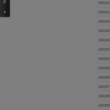
100241
100241
100244
100245
100245
100291
100292
100295
100296
100297
100298
100300