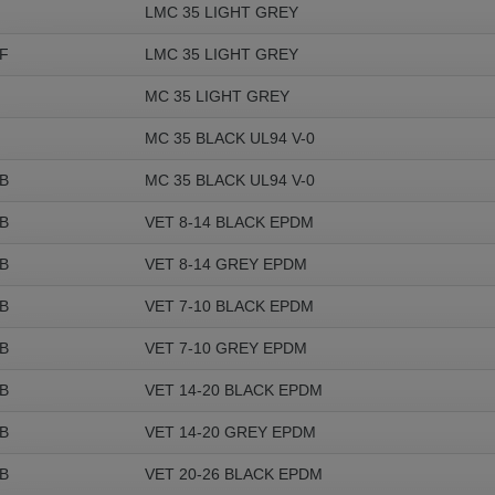
LMC 35 LIGHT GREY
F
LMC 35 LIGHT GREY
MC 35 LIGHT GREY
MC 35 BLACK UL94 V-0
B
MC 35 BLACK UL94 V-0
B
VET 8-14 BLACK EPDM
B
VET 8-14 GREY EPDM
B
VET 7-10 BLACK EPDM
B
VET 7-10 GREY EPDM
B
VET 14-20 BLACK EPDM
B
VET 14-20 GREY EPDM
B
VET 20-26 BLACK EPDM