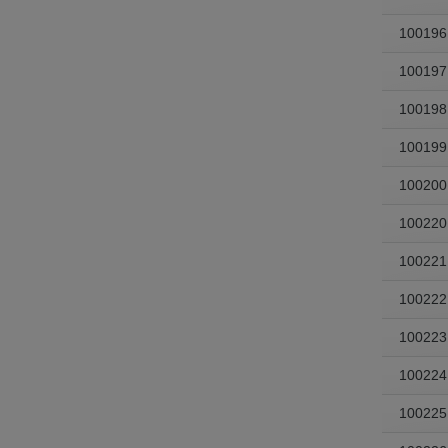
100196
100197
100198
100199
100200
100220
100221
100222
100223
100224
100225