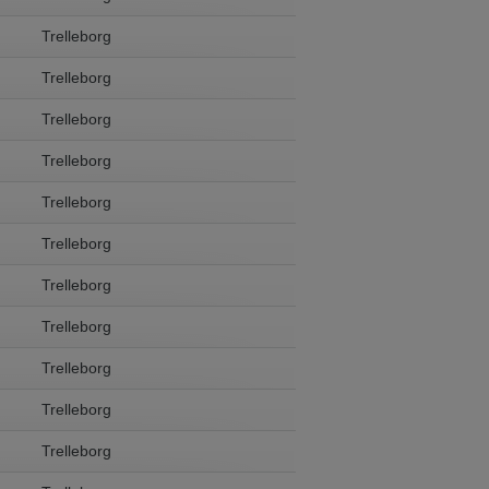
Trelleborg
Trelleborg
Trelleborg
Trelleborg
Trelleborg
Trelleborg
Trelleborg
Trelleborg
Trelleborg
Trelleborg
Trelleborg