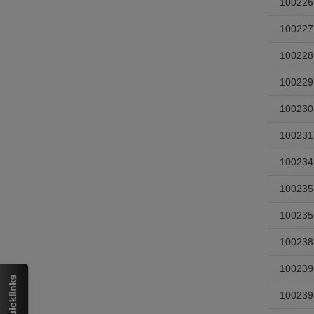
100226
100227
100228
100229
100230
100231
100234
100235
100235
100238
100239
100239