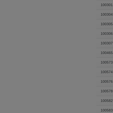
100301
100304
100305
100306
100307
100465
100573
100574
100576
100578
100582
100583