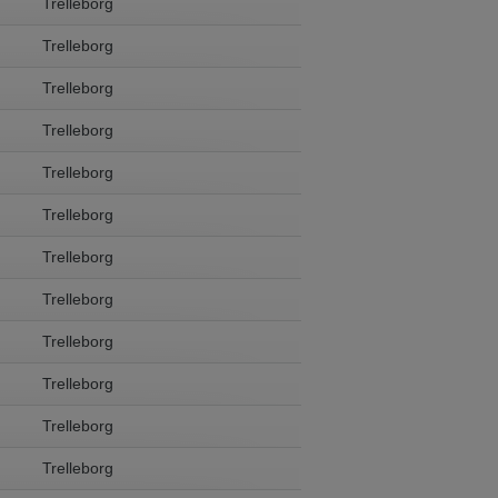
Trelleborg
Trelleborg
Trelleborg
Trelleborg
Trelleborg
Trelleborg
Trelleborg
Trelleborg
Trelleborg
Trelleborg
Trelleborg
Trelleborg