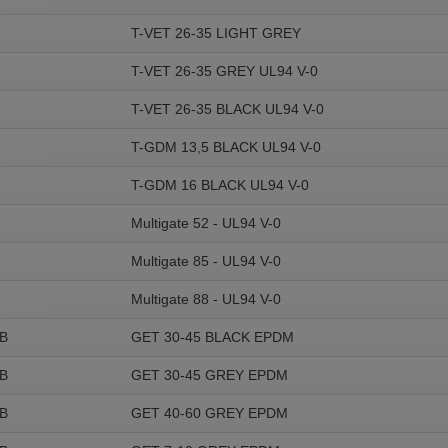
T-VET 26-35 LIGHT GREY
T-VET 26-35 GREY UL94 V-0
T-VET 26-35 BLACK UL94 V-0
T-GDM 13,5 BLACK UL94 V-0
T-GDM 16 BLACK UL94 V-0
Multigate 52 - UL94 V-0
Multigate 85 - UL94 V-0
Multigate 88 - UL94 V-0
B
GET 30-45 BLACK EPDM
B
GET 30-45 GREY EPDM
B
GET 40-60 GREY EPDM