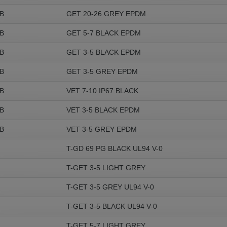
B
GET 20-26 GREY EPDM
B
GET 5-7 BLACK EPDM
B
GET 3-5 BLACK EPDM
B
GET 3-5 GREY EPDM
B
VET 7-10 IP67 BLACK
B
VET 3-5 BLACK EPDM
B
VET 3-5 GREY EPDM
T-GD 69 PG BLACK UL94 V-0
T-GET 3-5 LIGHT GREY
T-GET 3-5 GREY UL94 V-0
T-GET 3-5 BLACK UL94 V-0
T-GET 5-7 LIGHT GREY