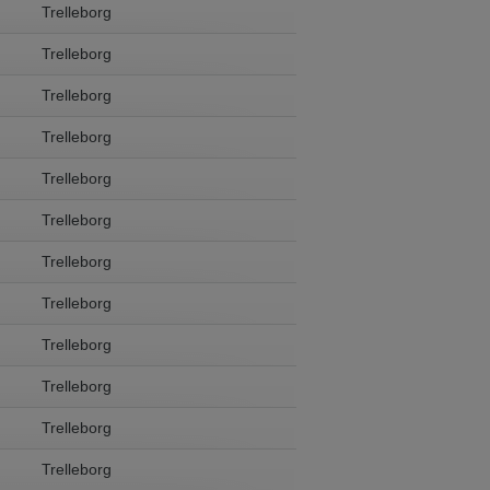
Trelleborg
Trelleborg
Trelleborg
Trelleborg
Trelleborg
Trelleborg
Trelleborg
Trelleborg
Trelleborg
Trelleborg
Trelleborg
Trelleborg