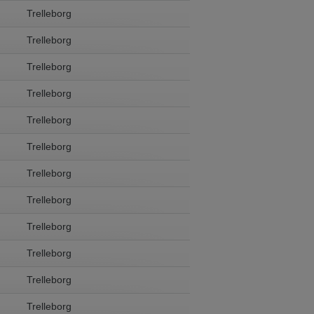
Trelleborg
Trelleborg
Trelleborg
Trelleborg
Trelleborg
Trelleborg
Trelleborg
Trelleborg
Trelleborg
Trelleborg
Trelleborg
Trelleborg