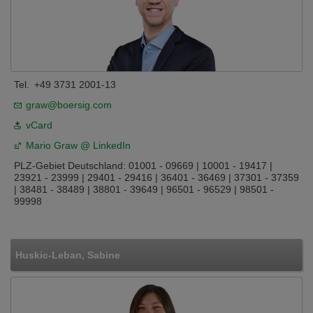
Tel.
+49 3731 2001-13
graw@boersig.com
vCard
Mario Graw @ LinkedIn
PLZ-Gebiet Deutschland: 01001 - 09669 | 10001 - 19417 |
23921 - 23999 | 29401 - 29416 | 36401 - 36469 | 37301 - 37359
| 38481 - 38489 | 38801 - 39649 | 96501 - 96529 | 98501 -
99998
Huskic-Leban, Sabine