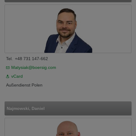
Tel.
+48 731 147-662
Matysiak@boersig.com
vCard
Außendienst Polen
Najmowski, Daniel