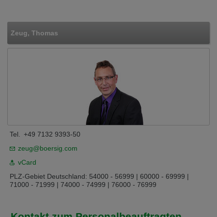
Zeug, Thomas
Tel.
+49 7132 9393-50
zeug@boersig.com
vCard
PLZ-Gebiet Deutschland: 54000 - 56999 | 60000 - 69999 |
71000 - 71999 | 74000 - 74999 | 76000 - 76999
Kontakt zum Personalbeauftragten