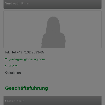
Yurdagül, Pinar
Tel.
Tel.+49 7132 9393-65
yurdaguel@boersig.com
vCard
Kalkulation
Geschäftsführung
Stefan Klein