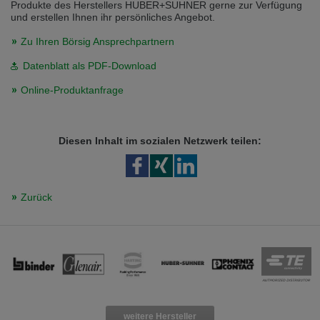
Produkte des Herstellers HUBER+SUHNER gerne zur Verfügung
und erstellen Ihnen ihr persönliches Angebot.
Zu Ihren Börsig Ansprechpartnern
Datenblatt als PDF-Download
Online-Produktanfrage
Diesen Inhalt im sozialen Netzwerk teilen:
Zurück
weitere Hersteller