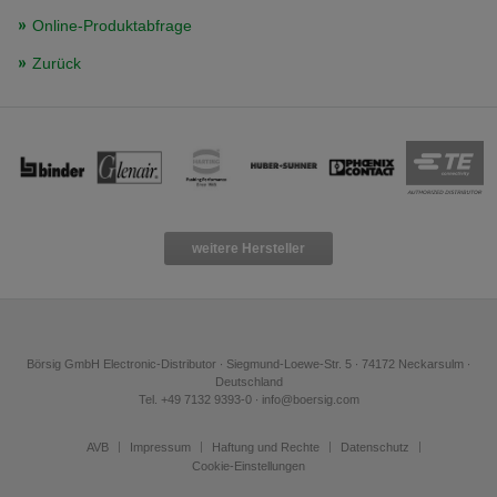
Online-Produktabfrage
Zurück
weitere Hersteller
Börsig GmbH Electronic-Distributor ∙ Siegmund-Loewe-Str. 5 ∙ 74172 Neckarsulm ∙
Deutschland
Tel. +49 7132 9393-0 ∙ info@boersig.com
AVB
Impressum
Haftung und Rechte
Datenschutz
Cookie-Einstellungen