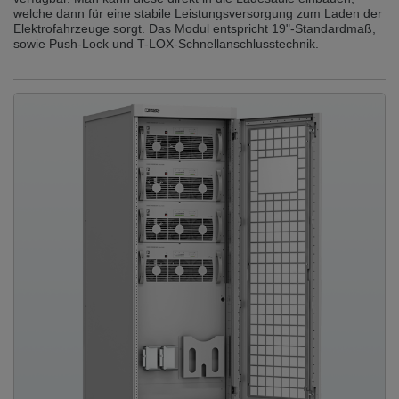
welche dann für eine stabile Leistungsversorgung zum Laden der
Elektrofahrzeuge sorgt. Das Modul entspricht 19"-Standardmaß,
sowie Push-Lock und T-LOX-Schnellanschlusstechnik.