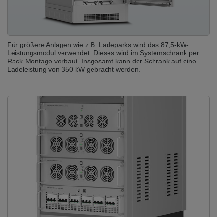
Für größere Anlagen wie z.B. Ladeparks wird das 87,5-kW-
Leistungsmodul verwendet. Dieses wird im Systemschrank per
Rack-Montage verbaut. Insgesamt kann der Schrank auf eine
Ladeleistung von 350 kW gebracht werden.