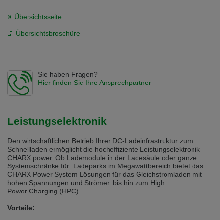
Übersichtsseite
Übersichtsbroschüre
Sie haben Fragen?
Hier finden Sie Ihre Ansprechpartner
Leistungselektronik
Den wirtschaftlichen Betrieb Ihrer DC-Ladeinfrastruktur zum
Schnellladen ermöglicht die hocheffiziente Leistungselektronik
CHARX power. Ob Lademodule in der Ladesäule oder ganze
Systemschränke für Ladeparks im Megawattbereich bietet das
CHARX Power System Lösungen für das Gleichstromladen mit
hohen Spannungen und Strömen bis hin zum High
Power Charging (HPC).
Vorteile: