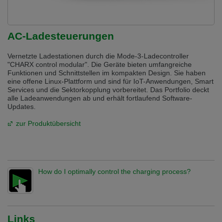
AC-Ladesteuerungen
Vernetzte Ladestationen durch die Mode-3-Ladecontroller
"CHARX control modular". Die Geräte bieten umfangreiche
Funktionen und Schnittstellen im kompakten Design. Sie haben
eine offene Linux-Plattform und sind für IoT-Anwendungen, Smart
Services und die Sektorkopplung vorbereitet. Das Portfolio deckt
alle Ladeanwendungen ab und erhält fortlaufend Software-
Updates.
zur Produktübersicht
How do I optimally control the charging process?
Links