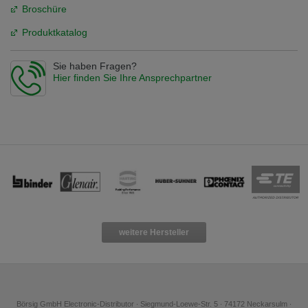
Broschüre
Produktkatalog
Sie haben Fragen?
Hier finden Sie Ihre Ansprechpartner
weitere Hersteller
Börsig GmbH Electronic-Distributor ∙ Siegmund-Loewe-Str. 5 ∙ 74172 Neckarsulm ∙