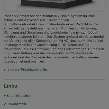
Phoenix Contact hat das modulare CHARX-System für eine
schnelle und wirtschaftliche Errichtung von
Schnellladeinfrastrukturen im standardisierten 19-Zoll-Format
entwickelt. Es besteht aus mehreren Modulen zur Verteilung,
Wandlung und Steuerung des Ladestroms, die je nach Bedarf
kombiniert werden können. Das System umfasst ein Verteilmodul
zur Versorgung aller Komponenten mit AC-Netzstrom, bis zu fünf
Leistungsmodule zur Umwandlung in DC-Strom und ein
Steuermodul für die Überwachung des Ladevorgangs. Durch den
modularen Aufbau wird die Komplexität der DC-Ladesäule
reduziert und die Prozesse des Ladesäulenherstellers werden
beschleunigt und optimiert.
Link zur Produktübersicht
Links
Übersichtsseite
Produktseite