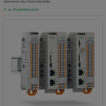
übernimmt das Panel ebenfalls.
zur Produktübersicht