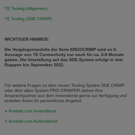
TE Tooling (Allgemein)
TE Tooling (SDE CRIMP)
WICHTIGER HINWEIS:
Die Vorgängermodelle der Serie ERGOCRIMP wird es lt.
Aussage von TE Connectivity nur noch für ca. 3-6 Monate
geben. Die Umstellung auf das SDE-System erfolgt in drei
Etappen bis September 2022.
Für weitere Fragen zu dem neuen Tooling System SDE CRIMP
oder dem alten System PRO-CRIMPER stehen Ihre
Ansprechpartner aus dem Innendienst gerne zur Verfügung und
erstellen Ihnen Ihr persönliches Angebot.
Kontakt zum Innendienst
Kontakt zum Außendienst