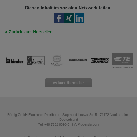
Diesen Inhalt im sozialen Netzwerk teilen:
Zurück zum Hersteller
weitere Hersteller
Börsig GmbH Electronic-Distributor ∙ Siegmund-Loewe-Str. 5 ∙ 74172 Neckarsulm ∙
Deutschland
Tel. +49 7132 9393-0 ∙ info@boersig.com