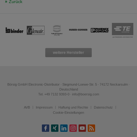
Zurück
weitere Hersteller
Börsig GmbH Electronic-Distributor ∙ Siegmund-Loewe-Str. 5 ∙ 74172 Neckarsulm ∙
Deutschland
Tel. +49 7132 9393-0 ∙ info@boersig.com
AVB
Impressum
Haftung und Rechte
Datenschutz
Cookie-Einstellungen