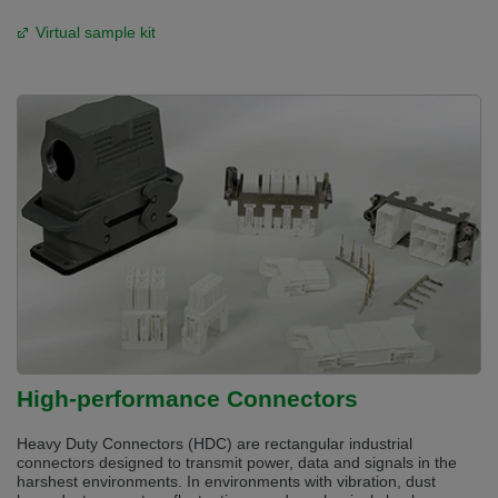
Virtual sample kit
High-performance Connectors
Heavy Duty Connectors (HDC) are rectangular industrial
connectors designed to transmit power, data and signals in the
harshest environments. In environments with vibration, dust