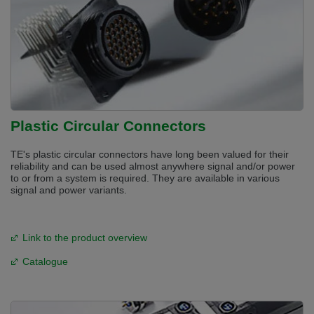
Plastic Circular Connectors
TE's plastic circular connectors have long been valued for their
reliability and can be used almost anywhere signal and/or power
to or from a system is required. They are available in various
signal and power variants.
Link to the product overview
Catalogue