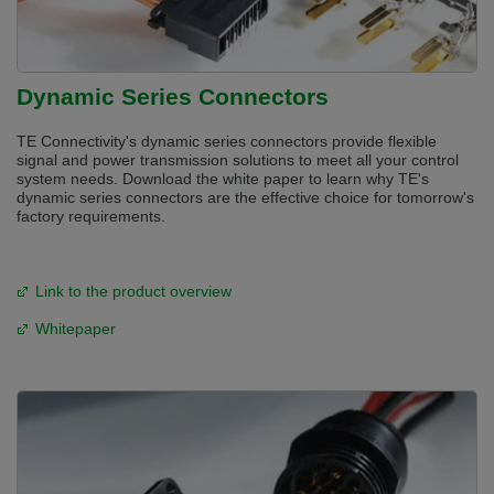
Dynamic Series Connectors
TE Connectivity's dynamic series connectors provide flexible
signal and power transmission solutions to meet all your control
system needs. Download the white paper to learn why TE's
dynamic series connectors are the effective choice for tomorrow's
factory requirements.
Link to the product overview
Whitepaper