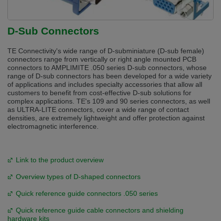
D-Sub Connectors
TE Connectivity's wide range of D-subminiature (D-sub female)
connectors range from vertically or right angle mounted PCB
connectors to AMPLIMITE .050 series D-sub connectors, whose
range of D-sub connectors has been developed for a wide variety
of applications and includes specialty accessories that allow all
customers to benefit from cost-effective D-sub solutions for
complex applications. TE's 109 and 90 series connectors, as well
as ULTRA-LITE connectors, cover a wide range of contact
densities, are extremely lightweight and offer protection against
electromagnetic interference.
Link to the product overview
Overview types of D-shaped connectors
Quick reference guide connectors .050 series
Quick reference guide cable connectors and shielding
hardware kits