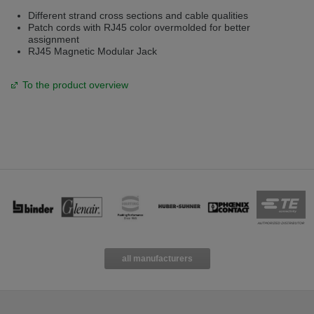
Different strand cross sections and cable qualities
Patch cords with RJ45 color overmolded for better
assignment
RJ45 Magnetic Modular Jack
To the product overview
all manufacturers