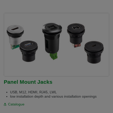
Panel Mount Jacks
USB, M12, HDMI, RJ45, LWL
low installation depth and various installation openings
Catalogue