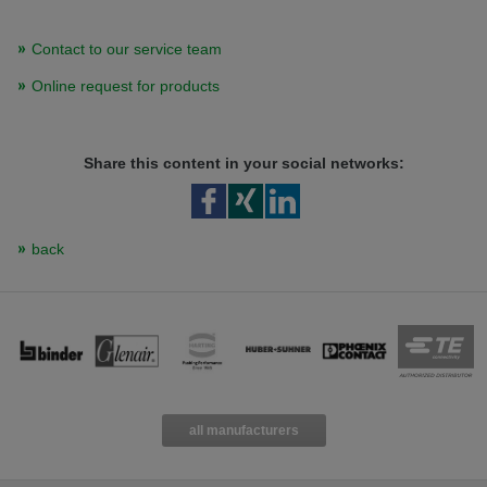
Contact to our service team
Online request for products
Share this content in your social networks:
back
all manufacturers