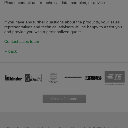
Please contact us for technical data, samples, or advice.
If you have any further questions about the products, your sales
representatives and technical advisors will be happy to assist you
and provide you with a personalized quote.
Contact sales team
back
all manufacturers