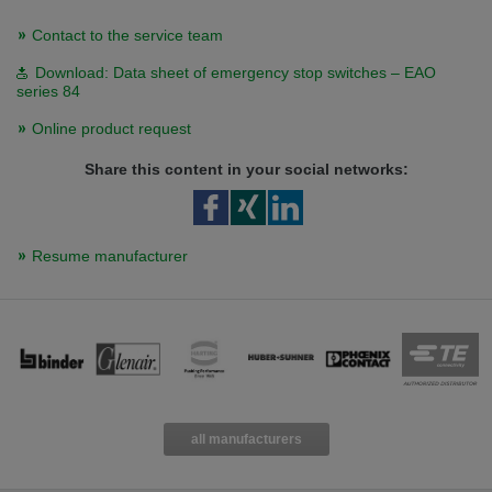
Contact to the service team
Download: Data sheet of emergency stop switches – EAO
series 84
Online product request
Share this content in your social networks:
Resume manufacturer
all manufacturers