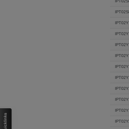
IPT02
IPT02
IPT02Y
IPT02Y
IPT02Y
IPT02Y
IPT02Y
IPT02Y
IPT02Y
IPT02Y
IPT02Y
IPT02Y