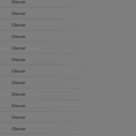
Glenair
Glenair
Glenair
Glenair
Glenair
Glenair
Glenair
Glenair
Glenair
Glenair
Glenair
Glenair