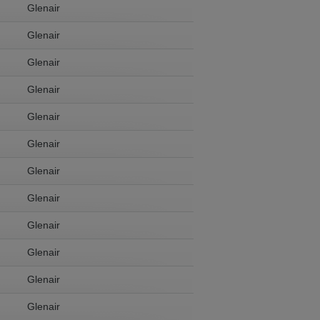
Glenair
Glenair
Glenair
Glenair
Glenair
Glenair
Glenair
Glenair
Glenair
Glenair
Glenair
Glenair