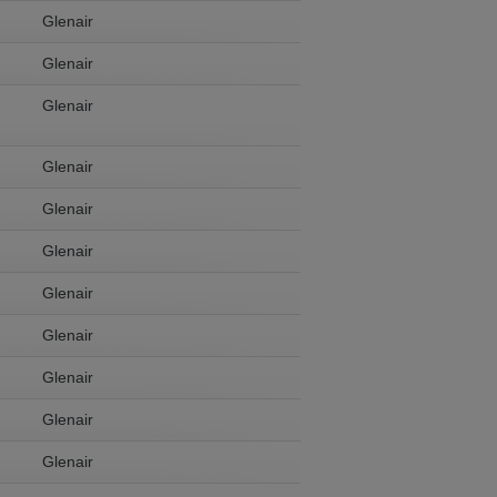
Glenair
Glenair
Glenair
Glenair
Glenair
Glenair
Glenair
Glenair
Glenair
Glenair
Glenair