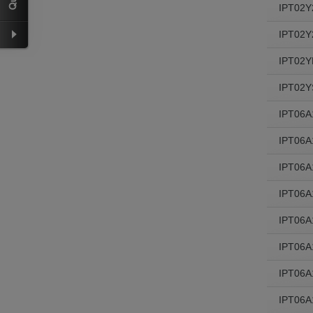
IPT02Y
IPT02Y
IPT02Y
IPT02Y
IPT06
IPT06
IPT06
IPT06
IPT06
IPT06A
IPT06
IPT06A