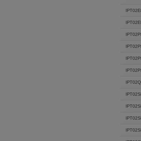
IPT02E
IPT02E
IPT02P
IPT02P
IPT02P
IPT02P
IPT02Q
IPT02
IPT02
IPT02
IPT02