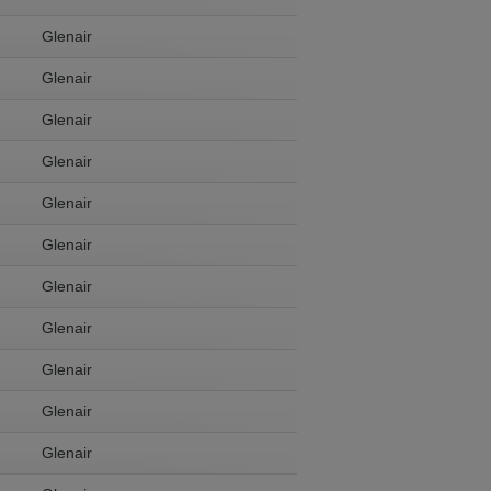
Glenair
Glenair
Glenair
Glenair
Glenair
Glenair
Glenair
Glenair
Glenair
Glenair
Glenair