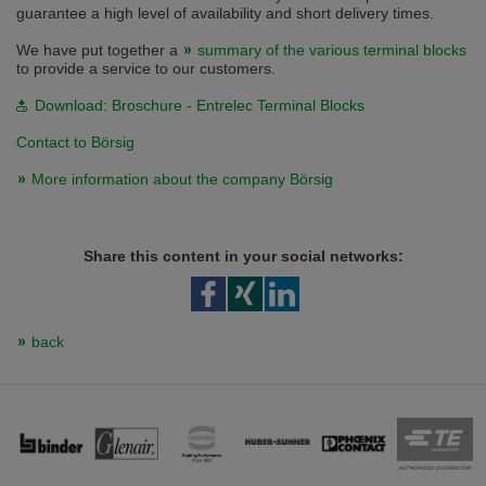
guarantee a high level of availability and short delivery times.
We have put together a
summary of the various terminal blocks
to provide a service to our customers.
Download: Broschure - Entrelec Terminal Blocks
Contact to Börsig
More information about the company Börsig
Share this content in your social networks:
back